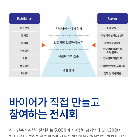
바이어가 직접 만들고
참여하는 전시회
한국건축기계설비전시회는 5,000여 기계설비공사업자 및 1,300여