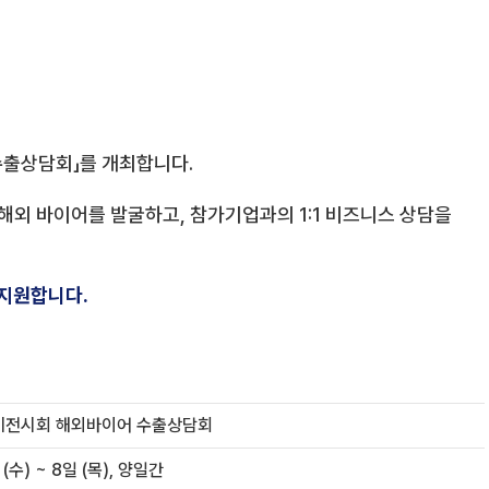
수출상담회」를 개최합니다.
 해외 바이어를 발굴하고, 참가기업과의 1:1 비즈니스 상담을
 지원합니다.
비전시회 해외바이어 수출상담회
(수) ~ 8일 (목), 양일간