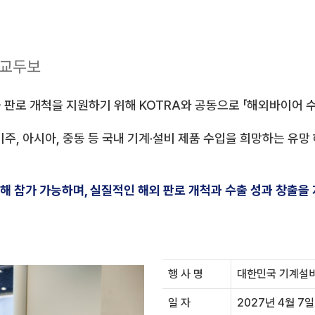
 교두보
 판로 개척을 지원하기 위해 KOTRA와 공동으로 「해외바이어 
미주, 아시아, 중동 등 국내 기계·설비 제품 수입을 희망하는 유망
 참가 가능하며, 실질적인 해외 판로 개척과 수출 성과 창출을
행 사 명
대한민국 기계설
일 자
2027년 4월 7일 