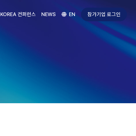
참가기업 로그인
 KOREA 컨퍼런스
NEWS
EN