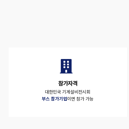
참가자격
대한민국 기계설비전시회
부스 참가기업
이면 참가 가능