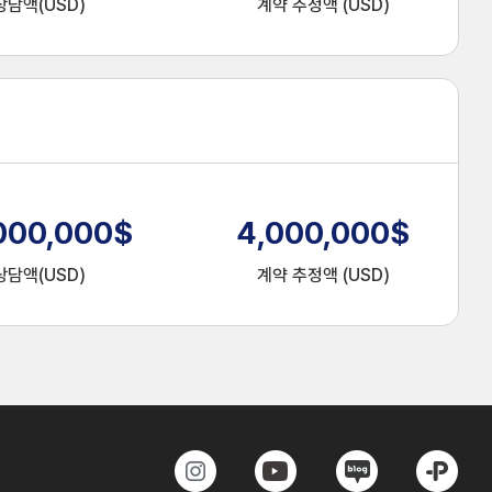
상담액(USD)
계약 추정액 (USD)
000,000
$
4,000,000
$
상담액(USD)
계약 추정액 (USD)