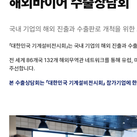
해외바이어 수출상담회
국내 기업의 해외 진출과 수출판로 개척을 위한
「대한민국 기계설비전시회」는 국내 기업의 해외 진출과 수출
전 세계 86개국 132개 해외무역관 네트워크를 통해 유럽, 
주선합니다.
본 수출상담회는 「대한민국 기계설비전시회」 참가기업에 한해