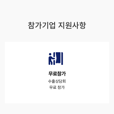
참가기업 지원사항
무료참가
수출상담회
무료 참가