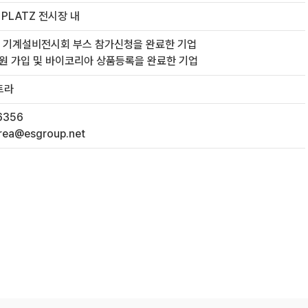
 PLATZ 전시장 내
민국 기계설비전시회 부스 참가신청을 완료한 기업
회원 가입 및 바이코리아 상품등록을 완료한 기업
트라
6356
rea@esgroup.net