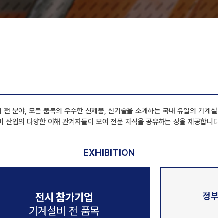
전 분야, 모든 품목의 우수한 신제품, 신기술을 소개하는 국내 유일의 기계설
비 산업의 다양한 이해 관계자들이 모여 전문 지식을 공유하는 장을 제공합니다
EXHIBITION
전시 참가기업
정부
기계설비 전 품목