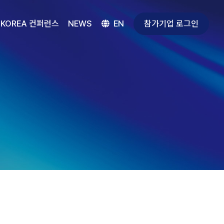
참가기업 로그인
 KOREA 컨퍼런스
NEWS
EN