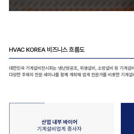
HVAC KOREA 비즈니스 흐름도
대한민국 기계설비전시회는 냉난방공조, 위생설비, 소방설비 등 기계설비 
다양한 주제의 전문 세미나를 함께 개최해 업계 전문가를 비롯한 기계설
산업 내부 바이어
기계설비업계 종사자