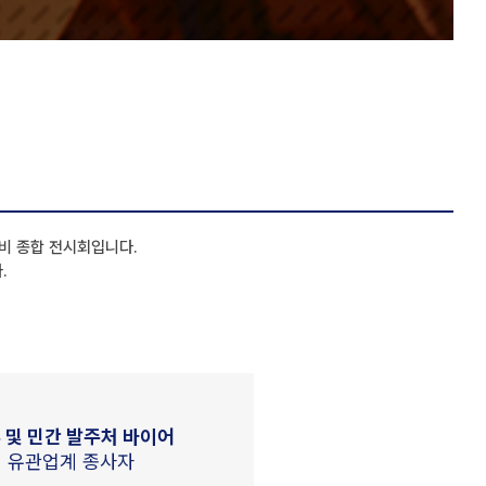
비 종합 전시회입니다.
.
 및 민간 발주처 바이어
유관업계 종사자