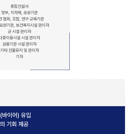
종합건설사
정부, 지자체, 공공기관
련 협회, 조합, 연구·교육기관
 요양기관, 보건복지시설 관리자
군 시설 관리자
다중이용시설 시설 관리자
금융기관 시설 관리자
기타 건물유지 및 관리자
기자
(바이어) 유입
의 기회 제공