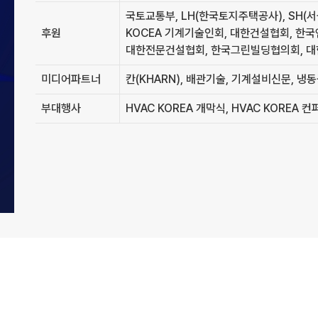
국토교통부, LH(한국토지주택공사), SH(
후원
KOCEA 기계기술인회, 대한건설협회, 한
대한전문건설협회, 한국그린빌딩협의회, 
미디어파트너
칸(KHARN), 배관기술, 기계설비신문, 냉
부대행사
HVAC KOREA 개막식, HVAC KOREA