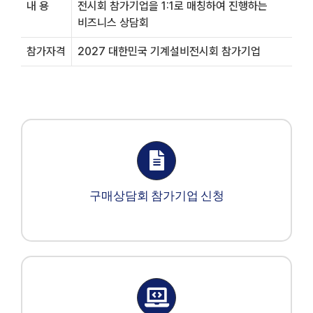
내 용
전시회 참가기업을 1:1로 매칭하여 진행하는
비즈니스 상담회
참가자격
2027 대한민국 기계설비전시회 참가기업
구매상담회 참가기업 신청