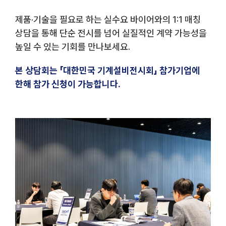
제품·기술을 필요로 하는 실수요 바이어와의 1:1 매칭
상담을 통해 단순 전시를 넘어 실질적인 계약 가능성을
높일 수 있는 기회를 만나보세요.
본 상담회는 「대한민국 기계설비전시회」 참가기업에
한해 참가 신청이 가능합니다.