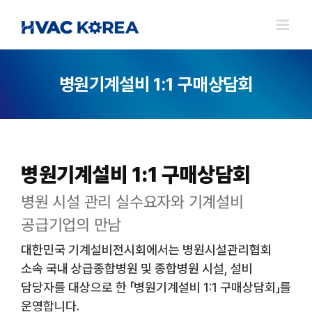
Skip
to
content
병원기계설비 1:1 구매상담회
병원기계설비 1:1 구매상담회
병원 시설 관리 실수요자와 기계설비
공급기업의 만남
대한민국 기계설비전시회에서는 병원시설관리협회
소속 국내 상급종합병원 및 종합병원 시설, 설비
담당자를 대상으로 한 「병원기계설비 1:1 구매상담회」를
운영합니다.