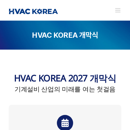
Skip
to
content
HVAC KOREA 개막식
HVAC KOREA 2027 개막식
기계설비 산업의 미래를 여는 첫걸음