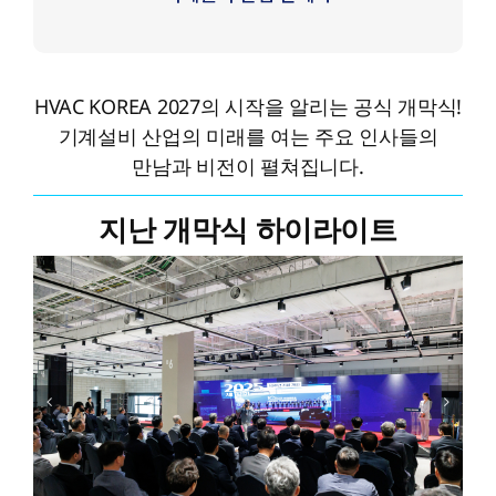
HVAC KOREA 2027의 시작을 알리는 공식 개막식!
기계설비 산업의 미래를 여는 주요 인사들의
만남과 비전이 펼쳐집니다.
지난 개막식 하이라이트