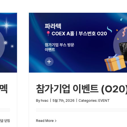
이멕
참가기업 이벤트 (O20
By
hvac
|
5월 7th, 2026
|
Categories:
EVENT
참가기업
댓글 닫힘
Read More
이벤트