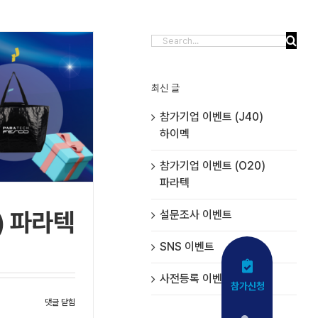
Search
for:
최신 글
참가기업 이벤트 (J40)
하이멕
참가기업 이벤트 (O20)
파라텍
) 파라텍
설문조사 이벤트
SNS 이벤트
사전등록 이벤트
참가신청
참가기업
댓글 닫힘
이벤트