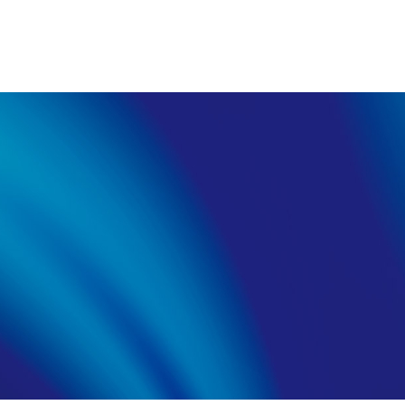
Skip
to
전시정보
참
content