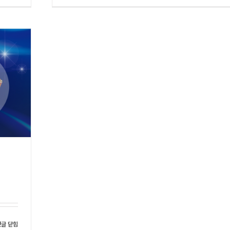
J40)
하이멕
설문조사
댓글 닫힘