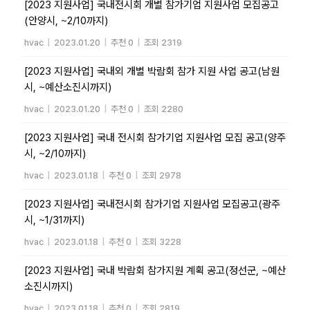
[2023 지원사업] 국내전시회 개별 참가기업 지원사업 모집공고
(안양시, ~2/10까지)
hvac
|
2023.01.20
|
추천 0
|
조회 2319
[2023 지원사업] 국내외 개별 박람회 참가 지원 사업 공고(남원
시, ~예산소진시까지)
hvac
|
2023.01.20
|
추천 0
|
조회 2280
[2023 지원사업] 국내 전시회 참가기업 지원사업 모집 공고(양주
시, ~2/10까지)
hvac
|
2023.01.18
|
추천 0
|
조회 2978
[2023 지원사업] 국내전시회 참가기업 지원사업 모집공고(광주
시, ~1/31까지)
hvac
|
2023.01.18
|
추천 0
|
조회 3228
[2023 지원사업] 국내 박람회 참가지원 계획 공고(정선군, ~예산
소진시까지)
hvac
|
2023.01.18
|
추천 0
|
조회 2819