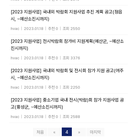
[2023 지원사업] 국내외 박람회 지원사업 추진 계획 공고(정읍
시, ~예산소진시까지)
hvac
|
2023.01.18
|
추천 0
|
조회 2550
[2023 지원사업] 전시박람회 참가비 지원계획(예산군, ~예산소
진시까지)
hvac
|
2023.01.18
|
추천 0
|
조회 3376
[2023 지원사업] 국내외 박람회 및 전시회 참가 지원 공고(여주
시, ~예산소진시까지)
hvac
|
2023.01.18
|
추천 0
|
조회 2250
[2023 지원사업] 중소기업 국내 전시(박람)회 참가 지원사업 공
고(횡성군, ~예산소진시까지)
hvac
|
2023.01.18
|
추천 0
|
조회 2588
처음
«
4
»
마지막