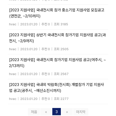
[2023 지원사업] 국내전시회 참가 중소기업 지원사업 모집공고
(연천군, ~2/10까지)
hvac
|
2023.01.20
|
추천 0
|
조회 3185
[2023 지원사업] 상반기 국내전시회 참가기업 지원사업 공고(과
천시, ~2/9까지)
hvac
|
2023.01.20
|
추천 0
|
조회 2505
[2023 지원사업] 국내전시회 참가기업 지원사업 공고(여주시, ~
2/13까지)
hvac
|
2023.01.20
|
추천 0
|
조회 2567
[2023 지원사업] 국내외 박람회(전시회) 개별참가 기업 지원사
업 공고(공주시, ~예산소진시까지)
hvac
|
2023.01.20
|
추천 0
|
조회 2277
처음
«
3
»
마지막