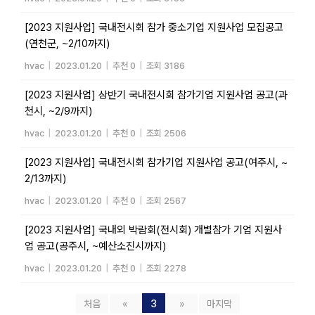
[2023 지원사업] 국내전시회 참가 중소기업 지원사업 모집공고
(연천군, ~2/10까지)
hvac
|
2023.01.20
|
추천 0
|
조회 3186
[2023 지원사업] 상반기 국내전시회 참가기업 지원사업 공고(과
천시, ~2/9까지)
hvac
|
2023.01.20
|
추천 0
|
조회 2506
[2023 지원사업] 국내전시회 참가기업 지원사업 공고(여주시, ~
2/13까지)
hvac
|
2023.01.20
|
추천 0
|
조회 2567
[2023 지원사업] 국내외 박람회(전시회) 개별참가 기업 지원사
업 공고(공주시, ~예산소진시까지)
hvac
|
2023.01.20
|
추천 0
|
조회 2278
처음
«
3
»
마지막