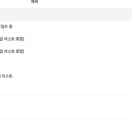
제목
청접수 중
업 리스트 포함)
업 리스트 포함)
업 리스트