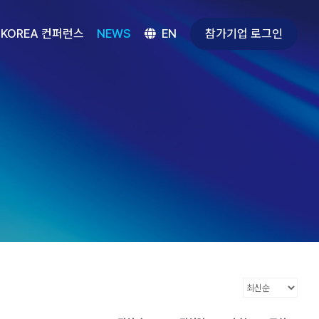
참가기업 로그인
 KOREA 컨퍼런스
NEWS
EN