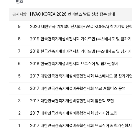
번호
공지사항
HVAC KOREA 2026 컨퍼런스 발표 신청 접수 안내
9
2020 대한민국 기계설비전시회(HVAC KOREA) 참기기업 신
8
2019 한국건축기계설비전시회 가이드맵 (부스배치도 및 참가기
7
2018 한국건축기계설비전시회 가이드맵 (부스배치도 및 참가기
6
2018 한국건축기계설비전시회 브로슈어 및 참가신청서
5
2017 대한민국건축기계설비종합전시회 부스배치도 및 참가기
4
2017 대한민국건축기계설비종합전시회 무료 셔틀버스 운영
3
2017 대한민국건축기계설비종합전시회 참관객 모집
2
2017 대한민국건축기계설비종합전시회 참가기업 모집
1
2017 대한민국건축기계설비종합전시회 브로슈어 & 참가신청서