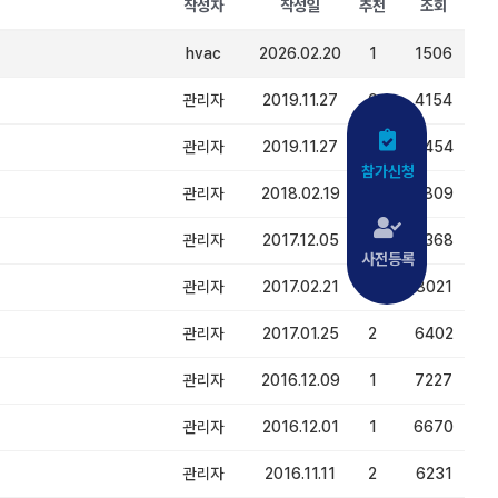
작성자
작성일
추천
조회
hvac
2026.02.20
1
1506
관리자
2019.11.27
0
4154
관리자
2019.11.27
0
4454
참가신청
관리자
2018.02.19
7
9809
관리자
2017.12.05
1
7368
사전등록
관리자
2017.02.21
2
8021
관리자
2017.01.25
2
6402
관리자
2016.12.09
1
7227
관리자
2016.12.01
1
6670
관리자
2016.11.11
2
6231