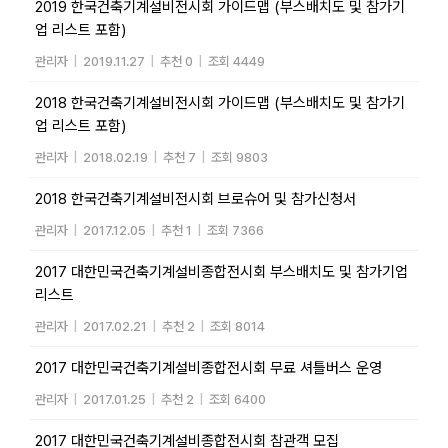
2019 한국건축기계설비전시회 가이드맵 (부스배치도 및 참가기
업 리스트 포함)
관리자
|
2019.11.27
|
추천 0
|
조회 4449
2018 한국건축기계설비전시회 가이드맵 (부스배치도 및 참가기
업 리스트 포함)
관리자
|
2018.02.19
|
추천 7
|
조회 9803
2018 한국건축기계설비전시회 브로슈어 및 참가신청서
관리자
|
2017.12.05
|
추천 1
|
조회 7366
2017 대한민국건축기계설비종합전시회 부스배치도 및 참가기업
리스트
관리자
|
2017.02.21
|
추천 2
|
조회 8014
2017 대한민국건축기계설비종합전시회 무료 셔틀버스 운영
관리자
|
2017.01.25
|
추천 2
|
조회 6400
2017 대한민국건축기계설비종합전시회 참관객 모집