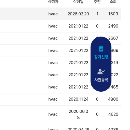
작성자
작성일
추천
조회
hvac
2026.02.20
1
1503
hvac
2021.01.22
0
2499
hvac
2021.01.22
0
2667
hvac
2021.01.22
0
2969
참가신청
hvac
2021.01.22
0
4319
hvac
2021.01.22
0
5022
사전등록
hvac
2021.01.22
0
4485
hvac
2020.11.24
0
4800
2020.06.0
hvac
0
4620
8
hvac
2020.04.29
0
4039