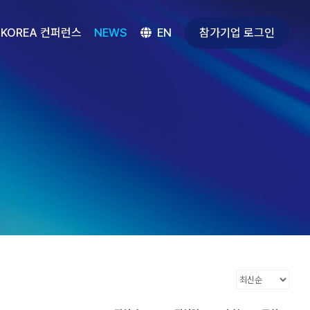
참가기업 로그인
 KOREA 컨퍼런스
NEWS
EN