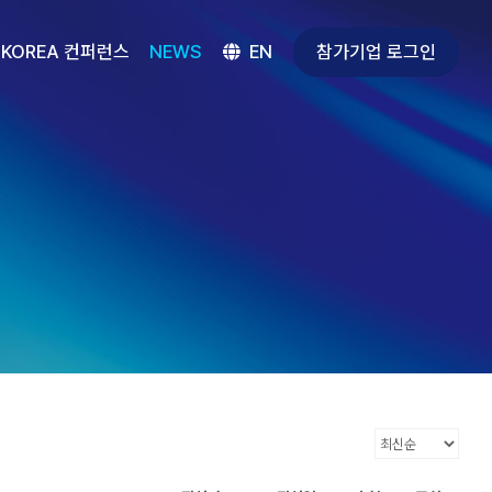
참가기업 로그인
 KOREA 컨퍼런스
NEWS
EN