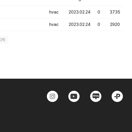
hvac
2023.02.24
0
3735
hvac
2023.02.24
0
2920
지막