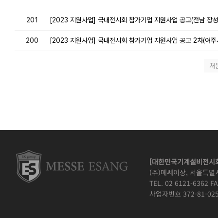
201
[2023 지원사업] 국내전시회 참가기업 지원사업 공고(전남 장성군
200
[2023 지원사업] 국내전시회 참가기업 지원사업 공고 2차(여주시
처
[대한민국기계설비전시회
(주)메쎄이상, 서울특별
TEL. 02 6121-6362 FA
사업자번호 372-81-025