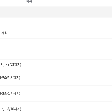
제목
스 개최
, ~3/21까지)
 예산소진시까지)
 예산소진시까지)
, ~3/10까지)