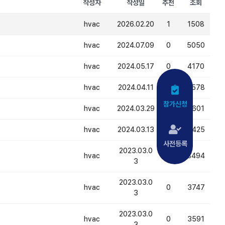
작성자
작성일
추천
조회
hvac
2026.02.20
1
1508
hvac
2024.07.09
0
5050
hvac
2024.05.17
0
4170
hvac
2024.04.11
0
3578
참가신청
hvac
2024.03.29
2
3601
hvac
2024.03.13
0
3425
사전등록
2023.03.0
hvac
0
8494
3
2023.03.0
hvac
0
3747
3
2023.03.0
hvac
0
3591
3