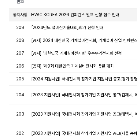
번호
공지사항
HVAC KOREA 2026 컨퍼런스 발표 신청 접수 안내
209
「2024년도 설비신기술대회」참가 신청 안내
208
[공지] 2024 대한민국 기계설비전시회, 기계설비 산업 컨퍼런
207
[공지] '대한민국 기계설비전시회' 우수무역전시회 선정
206
[공지] '제9회 대한민국 기계설비전시회' 5월 개최
205
[2024 지원사업] 국내전시회 참가기업 지원사업 공고(경기 광명시
204
[2023 지원사업] 국내전시회 참가기업 지원사업 공고(김제시,
203
[2023 지원사업] 국내전시회 참가기업 지원사업 공고(태백시,
202
[2023 지원사업] 국내전시회 참가기업 지원사업 공고(서울 송파구