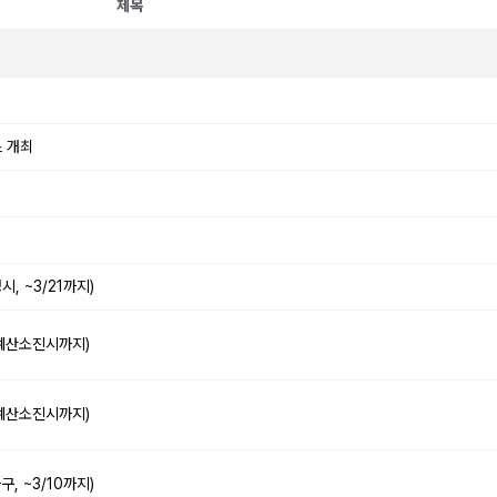
제목
스 개최
, ~3/21까지)
 예산소진시까지)
 예산소진시까지)
, ~3/10까지)