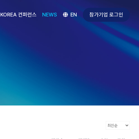
참가기업 로그인
 KOREA 컨퍼런스
NEWS
EN