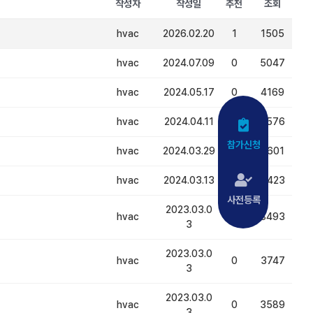
작성자
작성일
추천
조회
hvac
2026.02.20
1
1505
hvac
2024.07.09
0
5047
hvac
2024.05.17
0
4169
hvac
2024.04.11
0
3576
참가신청
hvac
2024.03.29
2
3601
hvac
2024.03.13
0
3423
사전등록
2023.03.0
hvac
0
8493
3
2023.03.0
hvac
0
3747
3
2023.03.0
hvac
0
3589
3