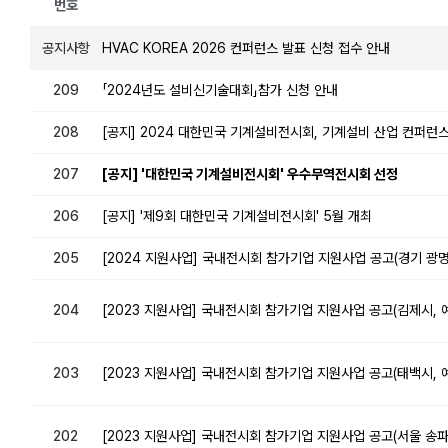
번호
공지사항
HVAC KOREA 2026 컨퍼런스 발표 신청 접수 안내
209
「2024년도 설비신기술대회」참가 신청 안내
208
[공지] 2024 대한민국 기계설비전시회, 기계설비 산업 컨퍼런
207
[공지] '대한민국 기계설비전시회' 우수무역전시회 선정
206
[공지] '제9회 대한민국 기계설비전시회' 5월 개최
205
[2024 지원사업] 국내전시회 참가기업 지원사업 공고(경기 광명시
204
[2023 지원사업] 국내전시회 참가기업 지원사업 공고(김제시,
203
[2023 지원사업] 국내전시회 참가기업 지원사업 공고(태백시,
202
[2023 지원사업] 국내전시회 참가기업 지원사업 공고(서울 송파구