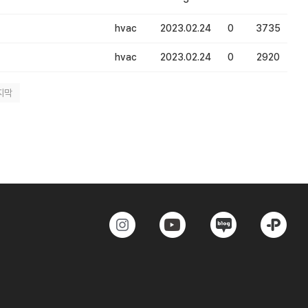
hvac
2023.02.24
0
3735
hvac
2023.02.24
0
2920
지막