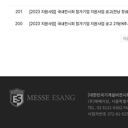
201
[2023 지원사업] 국내전시회 참가기업 지원사업 공고(전남 장성군
200
[2023 지원사업] 국내전시회 참가기업 지원사업 공고 2차(여주시
처
[대한민국기계설비전시회
(주)메쎄이상, 서울특별
TEL. 02 6121-6362 FA
사업자번호 372-81-025