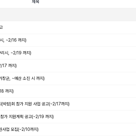
제목
고
 ~2/16 까지)
시, ~2/19 까지)
/17 까지)
거창군, ~예산 소진 시 까지)
18 까지)
(박람)회 참가 지원 사업 공고(~2/17까지)
참가 지원계획 공고(~2/19 까지)
사업 모집(~2/10까지)