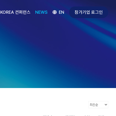
참가기업 로그인
 KOREA 컨퍼런스
NEWS
EN