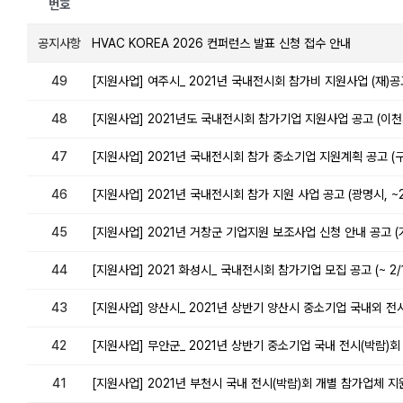
번호
공지사항
HVAC KOREA 2026 컨퍼런스 발표 신청 접수 안내
49
[지원사업] 여주시_ 2021년 국내전시회 참가비 지원사업 (재)공
48
[지원사업] 2021년도 국내전시회 참가기업 지원사업 공고 (이천시,
47
[지원사업] 2021년 국내전시회 참가 중소기업 지원계획 공고 (구리
46
[지원사업] 2021년 국내전시회 참가 지원 사업 공고 (광명시, ~2
45
[지원사업] 2021년 거창군 기업지원 보조사업 신청 안내 공고 (
44
[지원사업] 2021 화성시_ 국내전시회 참가기업 모집 공고 (~ 2/
43
[지원사업] 양산시_ 2021년 상반기 양산시 중소기업 국내외 전시
42
[지원사업] 무안군_ 2021년 상반기 중소기업 국내 전시(박람)회 
41
[지원사업] 2021년 부천시 국내 전시(박람)회 개별 참가업체 지원