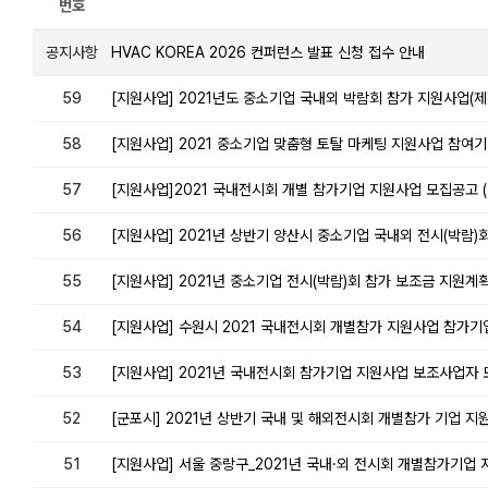
번호
공지사항
HVAC KOREA 2026 컨퍼런스 발표 신청 접수 안내
59
[지원사업] 2021년도 중소기업 국내외 박람회 참가 지원사업(제
58
[지원사업] 2021 중소기업 맞춤형 토탈 마케팅 지원사업 참여기
57
[지원사업]2021 국내전시회 개별 참가기업 지원사업 모집공고 (
56
[지원사업] 2021년 상반기 양산시 중소기업 국내외 전시(박람)회 
55
[지원사업] 2021년 중소기업 전시(박람)회 참가 보조금 지원계
54
[지원사업] 수원시 2021 국내전시회 개별참가 지원사업 참가기업 
53
[지원사업] 2021년 국내전시회 참가기업 지원사업 보조사업자 모집
52
[군포시] 2021년 상반기 국내 및 해외전시회 개별참가 기업 지원사
51
[지원사업] 서울 중랑구_2021년 국내·외 전시회 개별참가기업 