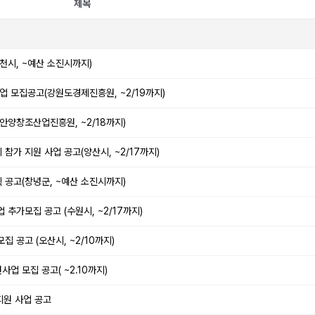
제목
천시, ~예산 소진시까지)
업 모집공고(강원도경제진흥원, ~2/19까지)
안양창조산업진흥원, ~2/18까지)
참가 지원 사업 공고(양산시, ~2/17까지)
획 공고(창녕군, ~예산 소진시까지)
추가모집 공고 (수원시, ~2/17까지)
 공고 (오산시, ~2/10까지)
업 모집 공고( ~2.10까지)
지원 사업 공고