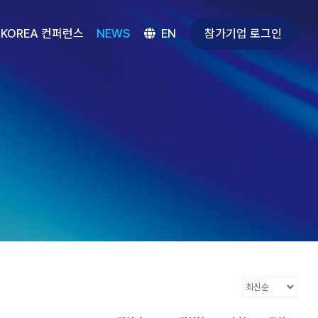
참가기업 로그인
 KOREA 컨퍼런스
NEWS
EN