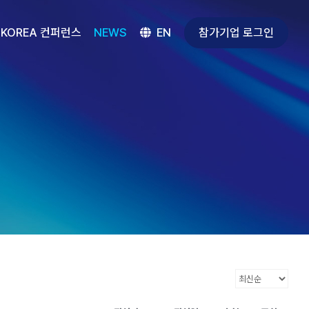
참가기업 로그인
 KOREA 컨퍼런스
NEWS
EN