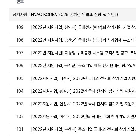
번호
공지사항
HVAC KOREA 2026 컨퍼런스 발표 신청 접수 안내
109
[2022년 지원사업, 천안시] 국내전시(박람)회 참가지원 사업 참가
108
[2022년 지원사업, 금산군] 국내전시(박람)회 참가업체 부스비
107
[2022년 지원사업] 지능형 뿌리공정 시스템 구축사업 공고-뿌
106
[2022년 지원사업, 곡성군] 중소기업 제품 전시판매전 참가업
105
[2022지원사업, 나주시] 2022년 국내외 전시회 참가기업 지
104
[2022지원사업, 횡성군] 2022년 국내 전시회 참가기업 지원
103
[2022지원사업, 안성시] 2022년 국내 전시회 참가기업 지원계획
102
[2022지원사업, 여주시] 2022년도 국내전시회 참가기업 지원사업
101
[2022년 지원사업, 군산시] 중소기업 국내·외 전시회 참가기