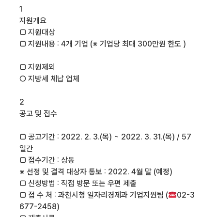
1
지원개요
□ 지원대상
□ 지원내용 : 4개 기업 (※ 기업당 최대 300만원 한도 )
□ 지원제외
○ 지방세 체납 업체
2
공고 및 접수
□ 공고기간 : 2022. 2. 3.(목) ~ 2022. 3. 31.(목) / 57
일간
□ 접수기간 : 상동
※ 선정 및 결격 대상자 통보 : 2022. 4월 말 (예정)
□ 신청방법 : 직접 방문 또는 우편 제출
□ 접 수 처 : 과천시청 일자리경제과 기업지원팀 (
02-3
677-2458)