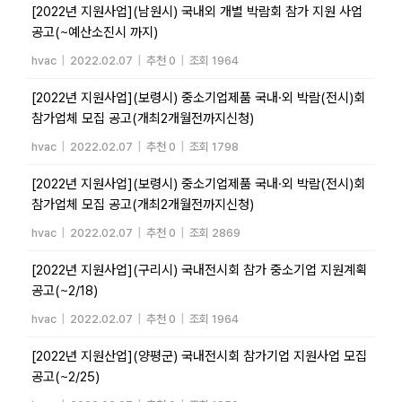
[2022년 지원사업](남원시) 국내외 개별 박람회 참가 지원 사업
공고(~예산소진시 까지)
hvac
|
2022.02.07
|
추천 0
|
조회 1964
[2022년 지원사업](보령시) 중소기업제품 국내·외 박람(전시)회
참가업체 모집 공고(개최2개월전까지신청)
hvac
|
2022.02.07
|
추천 0
|
조회 1798
[2022년 지원사업](보령시) 중소기업제품 국내·외 박람(전시)회
참가업체 모집 공고(개최2개월전까지신청)
hvac
|
2022.02.07
|
추천 0
|
조회 2869
[2022년 지원사업](구리시) 국내전시회 참가 중소기업 지원계획
공고(~2/18)
hvac
|
2022.02.07
|
추천 0
|
조회 1964
[2022년 지원산업](양평군) 국내전시회 참가기업 지원사업 모집
공고(~2/25)