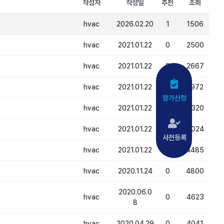
작성자
작성일
추천
조회
hvac
2026.02.20
1
1506
hvac
2021.01.22
0
2500
hvac
2021.01.22
0
2667
hvac
2021.01.22
0
2972
참가신청
hvac
2021.01.22
0
4320
hvac
2021.01.22
0
5024
사전등록
hvac
2021.01.22
0
4485
hvac
2020.11.24
0
4800
2020.06.0
hvac
0
4623
8
hvac
2020.04.29
0
4041