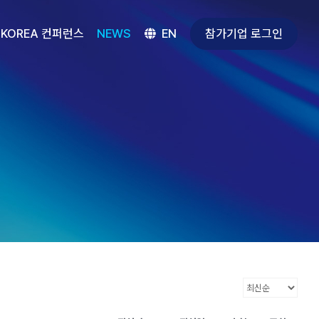
참가기업 로그인
 KOREA 컨퍼런스
NEWS
EN