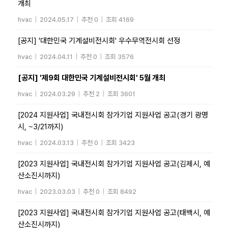
개최
hvac
|
2024.05.17
|
추천 0
|
조회 4169
[공지] '대한민국 기계설비전시회' 우수무역전시회 선정
hvac
|
2024.04.11
|
추천 0
|
조회 3576
[공지] '제9회 대한민국 기계설비전시회' 5월 개최
hvac
|
2024.03.29
|
추천 2
|
조회 3601
[2024 지원사업] 국내전시회 참가기업 지원사업 공고(경기 광명
시, ~3/21까지)
hvac
|
2024.03.13
|
추천 0
|
조회 3423
[2023 지원사업] 국내전시회 참가기업 지원사업 공고(김제시, 예
산소진시까지)
hvac
|
2023.03.03
|
추천 0
|
조회 8492
[2023 지원사업] 국내전시회 참가기업 지원사업 공고(태백시, 예
산소진시까지)