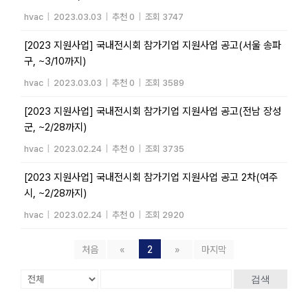
hvac
|
2023.03.03
|
추천 0
|
조회 3747
[2023 지원사업] 국내전시회 참가기업 지원사업 공고(서울 송파
구, ~3/10까지)
hvac
|
2023.03.03
|
추천 0
|
조회 3589
[2023 지원사업] 국내전시회 참가기업 지원사업 공고(전남 장성
군, ~2/28까지)
hvac
|
2023.02.24
|
추천 0
|
조회 3735
[2023 지원사업] 국내전시회 참가기업 지원사업 공고 2차(여주
시, ~2/28까지)
hvac
|
2023.02.24
|
추천 0
|
조회 2920
처음
«
2
»
마지막
검색