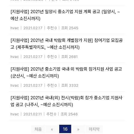
[지원사업] 2021년 밀양시 중소기업 지원 계획 공고 (밀양시, ~
예산 소진시까지)
hvac
|
2021.02.17
|
추천 0
|
조회 2545
[지원사업] 2021년 국내 박람회 개별참가 지원] 참여기업 모집공
고 (제주특별자치도, ~예산 소진시까지)
hvac
|
2021.02.17
|
추천 0
|
조회 2681
[지원사업] 2021년 중소기업 국내·외 박람회 참가지원 사업 공고
(군산시, ~예산 소진시까지)
hvac
|
2021.02.17
|
추천 0
|
조회 3332
[지원사업] 2021년 국내(외) 전시(박람)회 참가 중소기업 지원사
업 공고 (나주시, ~예산 소진시까지)
hvac
|
2021.02.11
|
추천 0
|
조회 2546
처음
«
16
»
마지막