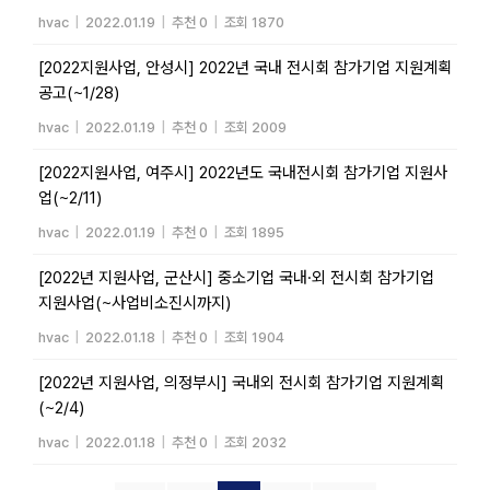
hvac
|
2022.01.19
|
추천 0
|
조회 1870
[2022지원사업, 안성시] 2022년 국내 전시회 참가기업 지원계획
공고(~1/28)
hvac
|
2022.01.19
|
추천 0
|
조회 2009
[2022지원사업, 여주시] 2022년도 국내전시회 참가기업 지원사
업(~2/11)
hvac
|
2022.01.19
|
추천 0
|
조회 1895
[2022년 지원사업, 군산시] 중소기업 국내·외 전시회 참가기업
지원사업(~사업비소진시까지)
hvac
|
2022.01.18
|
추천 0
|
조회 1904
[2022년 지원사업, 의정부시] 국내외 전시회 참가기업 지원계획
(~2/4)
hvac
|
2022.01.18
|
추천 0
|
조회 2032