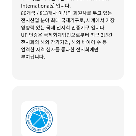
Internationals) 입니다.
86개국 / 813개사 이상의 회원사를 두고 있는
전시산업 분야 최대 국제기구로, 세계에서 가장
영향력 있는 국제 전시회 인증기구 입니다.
UFI인증은 국제회계법인으로부터 최근 3년간
전시회의 해외 참가기업, 해외 바이어 수 등
엄격한 자격 심사를 통과한 전시회에만
부여됩니다.