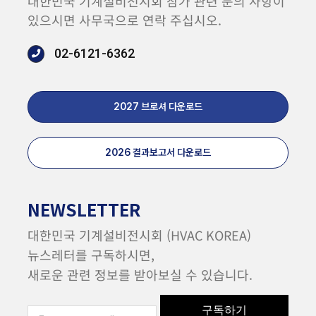
대한민국 기계설비전시회 참가 관련 문의 사항이
있으시면 사무국으로 연락 주십시오.
02-6121-6362
2027 브로셔 다운로드
2026 결과보고서 다운로드
NEWSLETTER
대한민국 기계설비전시회 (HVAC KOREA)
뉴스레터를 구독하시면,
새로운 관련 정보를 받아보실 수 있습니다.
구독하기