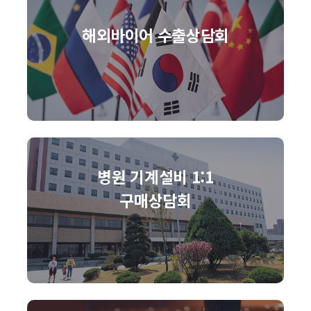
해외바이어 수출상담회
병원 기계설비 1:1
구매상담회