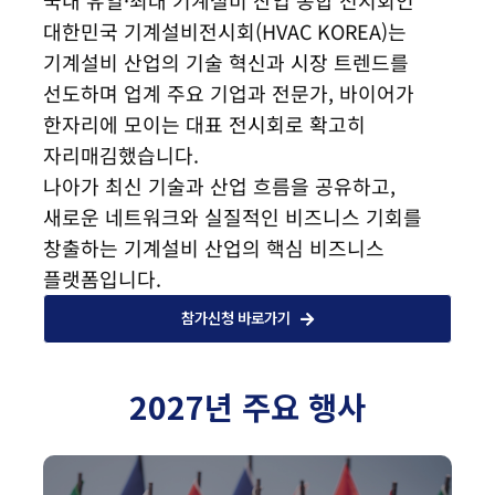
국내 유일·최대 기계설비 산업 종합 전시회인
대한민국 기계설비전시회(HVAC KOREA)는
기계설비 산업의 기술 혁신과 시장 트렌드를
선도하며 업계 주요 기업과 전문가, 바이어가
한자리에 모이는 대표 전시회로 확고히
자리매김했습니다.
나아가 최신 기술과 산업 흐름을 공유하고,
새로운 네트워크와 실질적인 비즈니스 기회를
창출하는 기계설비 산업의 핵심 비즈니스
플랫폼입니다.
참가신청 바로가기
2027년 주요 행사