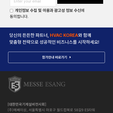
개인정보 수집 및 이용과 광고성 정보 수신
에
동의합니다.
당신의 든든한 파트너,
HVAC KOREA
와 함께
맞춤형 전략으로 성공적인 비즈니스를 시작하세요!
참가안내 바로가기
[대한민국기계설비전시회]
(주)메쎄이상, 서울특별시 마포구 월드컵북로 58길9 ES타워