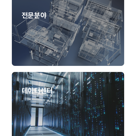
전문분야
데이터센터