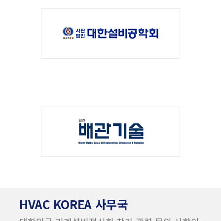
HVAC KOREA 사무국