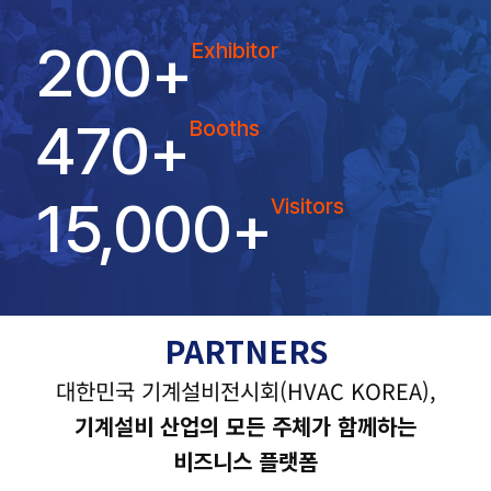
200
+
Exhibitor
470
+
Booths
15,000
+
Visitors
PARTNERS
대한민국 기계설비전시회(HVAC KOREA),
기계설비 산업의 모든 주체가 함께하는
비즈니스 플랫폼