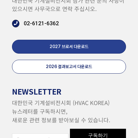
대한민국 기계설비전시회 참가 관련 문의 사항이
있으시면 사무국으로 연락 주십시오.
02-6121-6362
2027 브로셔 다운로드
2026 결과보고서 다운로드
NEWSLETTER
대한민국 기계설비전시회 (HVAC KOREA)
뉴스레터를 구독하시면,
새로운 관련 정보를 받아보실 수 있습니다.
구독하기