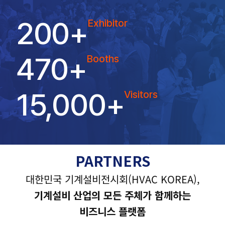
200
+
Exhibitor
470
+
Booths
15,000
+
Visitors
PARTNERS
대한민국 기계설비전시회(HVAC KOREA),
기계설비 산업의 모든 주체가 함께하는
비즈니스 플랫폼