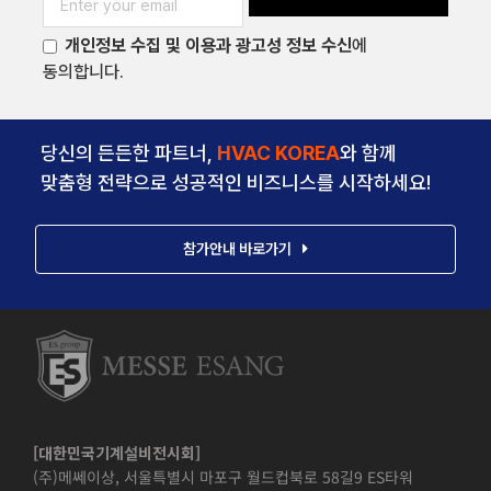
개인정보 수집 및 이용과 광고성 정보 수신
에
동의합니다.
당신의 든든한 파트너,
HVAC KOREA
와 함께
맞춤형 전략으로 성공적인 비즈니스를 시작하세요!
참가안내 바로가기
[대한민국기계설비전시회]
(주)메쎄이상, 서울특별시 마포구 월드컵북로 58길9 ES타워