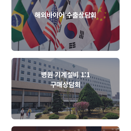
해외바이어 수출상담회
병원 기계설비 1:1
구매상담회