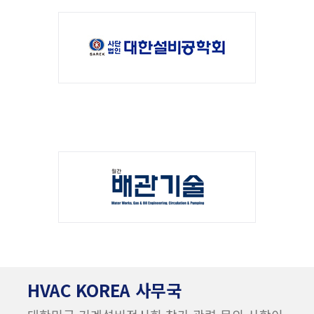
HVAC KOREA 사무국