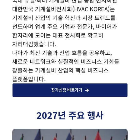
국내 유일·최대 기계설비 산업 종합 전시회인
대한민국 기계설비전시회(HVAC KOREA)는
기계설비 산업의 기술 혁신과 시장 트렌드를
선도하며 업계 주요 기업과 전문가, 바이어가
한자리에 모이는 대표 전시회로 확고히
자리매김했습니다.
나아가 최신 기술과 산업 흐름을 공유하고,
새로운 네트워크와 실질적인 비즈니스 기회를
창출하는 기계설비 산업의 핵심 비즈니스
플랫폼입니다.
참가신청 바로가기
2027년 주요 행사