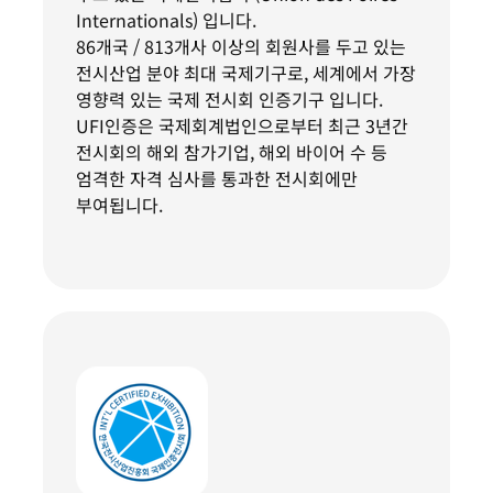
Internationals) 입니다.
86개국 / 813개사 이상의 회원사를 두고 있는
전시산업 분야 최대 국제기구로, 세계에서 가장
영향력 있는 국제 전시회 인증기구 입니다.
UFI인증은 국제회계법인으로부터 최근 3년간
전시회의 해외 참가기업, 해외 바이어 수 등
엄격한 자격 심사를 통과한 전시회에만
부여됩니다.