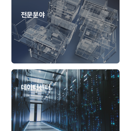
전문분야
데이터센터