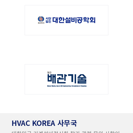
HVAC KOREA 사무국