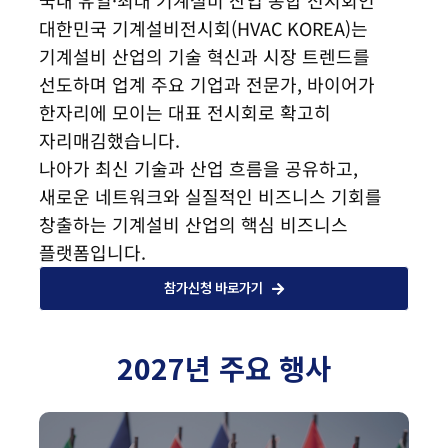
국내 유일·최대 기계설비 산업 종합 전시회인
대한민국 기계설비전시회(HVAC KOREA)는
기계설비 산업의 기술 혁신과 시장 트렌드를
선도하며 업계 주요 기업과 전문가, 바이어가
한자리에 모이는 대표 전시회로 확고히
자리매김했습니다.
나아가 최신 기술과 산업 흐름을 공유하고,
새로운 네트워크와 실질적인 비즈니스 기회를
창출하는 기계설비 산업의 핵심 비즈니스
플랫폼입니다.
참가신청 바로가기
2027년 주요 행사