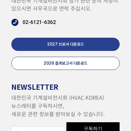
대한민국 기계설비전시회 참가 관련 문의 사항이
있으시면 사무국으로 연락 주십시오.
02-6121-6362
2027 브로셔 다운로드
2026 결과보고서 다운로드
NEWSLETTER
대한민국 기계설비전시회 (HVAC KOREA)
뉴스레터를 구독하시면,
새로운 관련 정보를 받아보실 수 있습니다.
구독하기