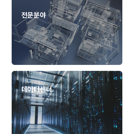
전문분야
데이터센터