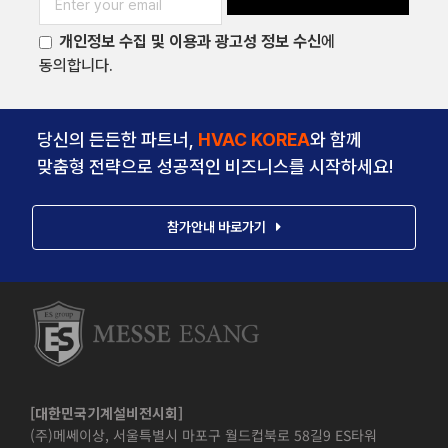
개인정보 수집 및 이용과 광고성 정보 수신
에
동의합니다.
당신의 든든한 파트너,
HVAC KOREA
와 함께
맞춤형 전략으로 성공적인 비즈니스를 시작하세요!
참가안내 바로가기
[대한민국기계설비전시회]
(주)메쎄이상, 서울특별시 마포구 월드컵북로 58길9 ES타워