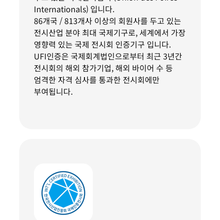
Internationals) 입니다.
86개국 / 813개사 이상의 회원사를 두고 있는
전시산업 분야 최대 국제기구로, 세계에서 가장
영향력 있는 국제 전시회 인증기구 입니다.
UFI인증은 국제회계법인으로부터 최근 3년간
전시회의 해외 참가기업, 해외 바이어 수 등
엄격한 자격 심사를 통과한 전시회에만
부여됩니다.