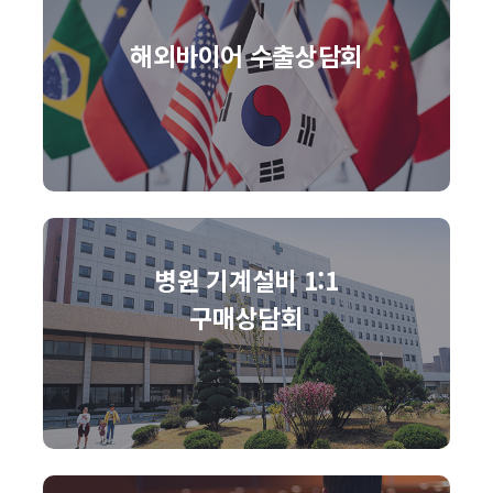
해외바이어 수출상담회
병원 기계설비 1:1
구매상담회