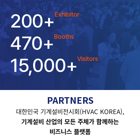
200
+
Exhibitor
470
+
Booths
15,000
+
Visitors
PARTNERS
대한민국 기계설비전시회(HVAC KOREA),
기계설비 산업의 모든 주체가 함께하는
비즈니스 플랫폼