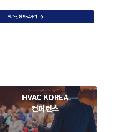
참가신청 바로가기
HVAC KOREA
컨퍼런스