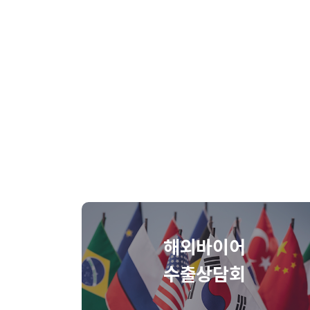
해외바이어
수출상담회