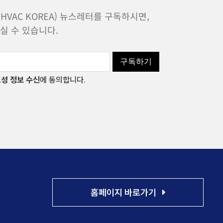
VAC KOREA) 뉴스레터를 구독하시면,
실 수 있습니다.
구독하기
성 정보 수신
에 동의합니다.
홈페이지 바로가기