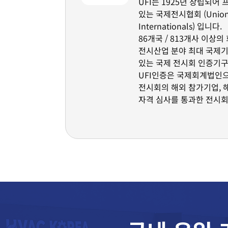
UFI는 1925년 창립되어
있는 국제전시협회 (Union d
Internationals) 입니다.
86개국 / 813개사 이상
전시산업 분야 최대 국제기
있는 국제 전시회 인증기구
UFI인증은 국제회계법인
전시회의 해외 참가기업, 
자격 심사를 통과한 전시