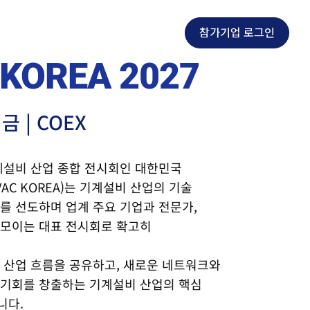
참가기업 로그인
 KOREA 컨퍼런스
NEWS
EN
KOREA 2027
금 | COEX
계설비 산업 종합 전시회인 대한민국
C KOREA)는 기계설비 산업의 기술
를 선도하며 업계 주요 기업과 전문가,
 모이는 대표 전시회로 확고히
 산업 흐름을 공유하고, 새로운 네트워크와
 기회를 창출하는 기계설비 산업의 핵심
니다.