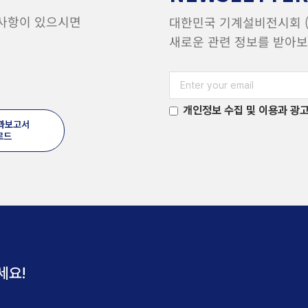
 사항이 있으시면
대한민국 기계설비전시회 (H
새로운 관련 정보를 받아보
개인정보 수집 및 이용과 광고
결과보고서
로드
세요!