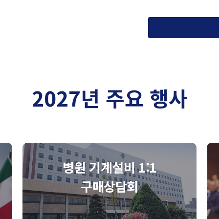
2027년 주요 행사
병원 기계설비 1:1
구매상담회