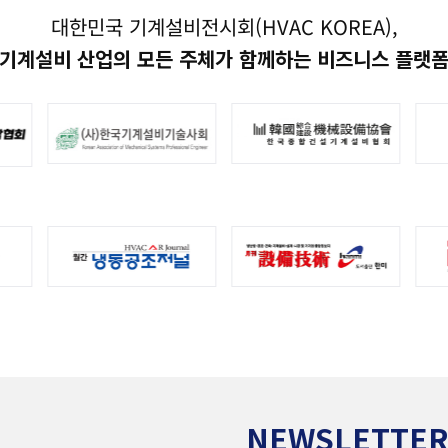
대한민국 기계설비전시회(HVAC KOREA),
기계설비 산업의 모든 주체가 함께하는 비즈니스 플랫
NEWSLETTE