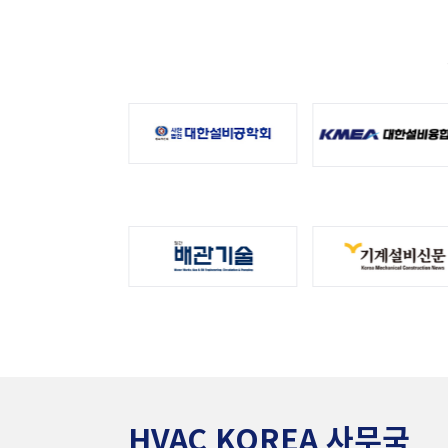
HVAC KOREA 사무국