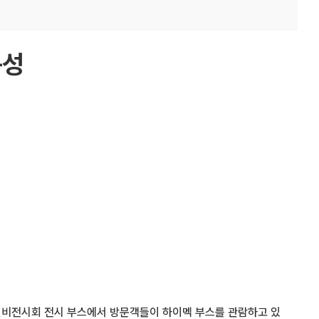
구성
설비전시회 전시 부스에서 방문객들이 하이멕 부스를 관람하고 있