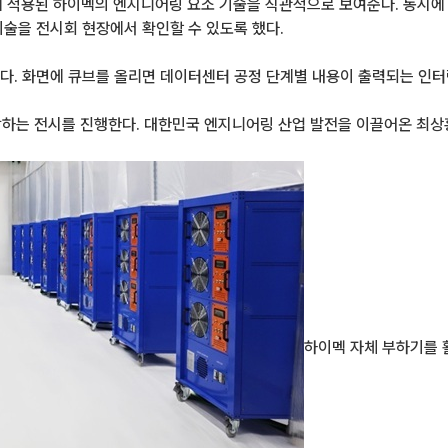
에 적용된 하이멕의 엔지니어링 요소 기술을 직관적으로 보여준다. 동시에
기술을 전시회 현장에서 확인할 수 있도록 했다.
다. 화면에 큐브를 올리면 데이터센터 공정 단계별 내용이 출력되는 인터
하는 전시를 진행한다. 대한민국 엔지니어링 산업 발전을 이끌어온 최상홍 
하이멕 자체 부하기를 