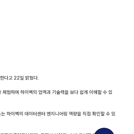
한다고 22일 밝혔다.
 체험하며 하이멕의 업역과 기술력을 보다 쉽게 이해할 수 있
스는 하이멕의 데이터센터 엔지니어링 역량을 직접 확인할 수 있