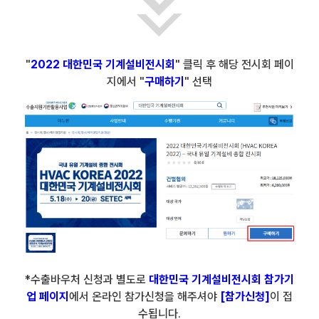
"
2022 대한민국 기계설비전시회
" 클릭 후 해당 전시회 페이
지에서 "
구매하기
" 선택
*수출바우처 신청과 별도로
대한민국 기계설비전시회 참가기
업 페이지
에서 온라인 참가신청을 해주셔야
[참가신청]
이 접
수됩니다.