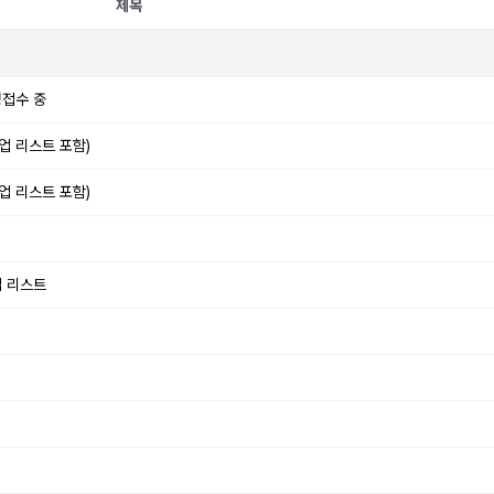
제목
청접수 중
업 리스트 포함)
업 리스트 포함)
업 리스트