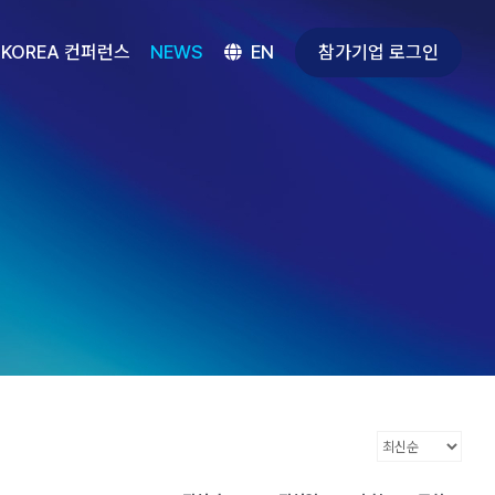
참가기업 로그인
 KOREA 컨퍼런스
NEWS
EN