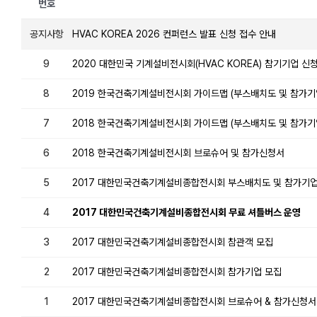
번호
공지사항
HVAC KOREA 2026 컨퍼런스 발표 신청 접수 안내
9
2020 대한민국 기계설비전시회(HVAC KOREA) 참기기업 신
8
2019 한국건축기계설비전시회 가이드맵 (부스배치도 및 참가기
7
2018 한국건축기계설비전시회 가이드맵 (부스배치도 및 참가기
6
2018 한국건축기계설비전시회 브로슈어 및 참가신청서
5
2017 대한민국건축기계설비종합전시회 부스배치도 및 참가기
4
2017 대한민국건축기계설비종합전시회 무료 셔틀버스 운영
3
2017 대한민국건축기계설비종합전시회 참관객 모집
2
2017 대한민국건축기계설비종합전시회 참가기업 모집
1
2017 대한민국건축기계설비종합전시회 브로슈어 & 참가신청서