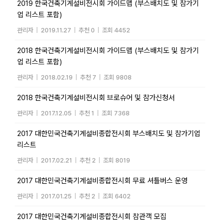
2019 한국건축기계설비전시회 가이드맵 (부스배치도 및 참가기
업 리스트 포함)
관리자
|
2019.11.27
|
추천 0
|
조회 4452
2018 한국건축기계설비전시회 가이드맵 (부스배치도 및 참가기
업 리스트 포함)
관리자
|
2018.02.19
|
추천 7
|
조회 9808
2018 한국건축기계설비전시회 브로슈어 및 참가신청서
관리자
|
2017.12.05
|
추천 1
|
조회 7368
2017 대한민국건축기계설비종합전시회 부스배치도 및 참가기업
리스트
관리자
|
2017.02.21
|
추천 2
|
조회 8019
2017 대한민국건축기계설비종합전시회 무료 셔틀버스 운영
관리자
|
2017.01.25
|
추천 2
|
조회 6402
2017 대한민국건축기계설비종합전시회 참관객 모집