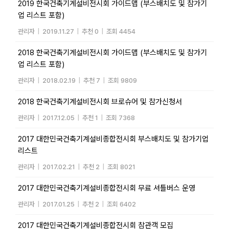
2019 한국건축기계설비전시회 가이드맵 (부스배치도 및 참가기
업 리스트 포함)
관리자
|
2019.11.27
|
추천 0
|
조회 4454
2018 한국건축기계설비전시회 가이드맵 (부스배치도 및 참가기
업 리스트 포함)
관리자
|
2018.02.19
|
추천 7
|
조회 9809
2018 한국건축기계설비전시회 브로슈어 및 참가신청서
관리자
|
2017.12.05
|
추천 1
|
조회 7368
2017 대한민국건축기계설비종합전시회 부스배치도 및 참가기업
리스트
관리자
|
2017.02.21
|
추천 2
|
조회 8021
2017 대한민국건축기계설비종합전시회 무료 셔틀버스 운영
관리자
|
2017.01.25
|
추천 2
|
조회 6402
2017 대한민국건축기계설비종합전시회 참관객 모집