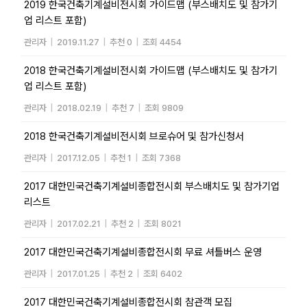
2019 한국건축기계설비전시회 가이드맵 (부스배치도 및 참가기
업 리스트 포함)
관리자
|
2019.11.27
|
추천 0
|
조회 4454
2018 한국건축기계설비전시회 가이드맵 (부스배치도 및 참가기
업 리스트 포함)
관리자
|
2018.02.19
|
추천 7
|
조회 9809
2018 한국건축기계설비전시회 브로슈어 및 참가신청서
관리자
|
2017.12.05
|
추천 1
|
조회 7368
2017 대한민국건축기계설비종합전시회 부스배치도 및 참가기업
리스트
관리자
|
2017.02.21
|
추천 2
|
조회 8021
2017 대한민국건축기계설비종합전시회 무료 셔틀버스 운영
관리자
|
2017.01.25
|
추천 2
|
조회 6402
2017 대한민국건축기계설비종합전시회 참관객 모집