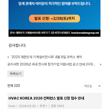
감사합니다.
«
‘2025 대한민국 기계설비전시회’ 4월 9일 코엑스 개막
공지사항 2026년 국내 전시회 참가기업 지원사업 공고 안내 (지자체 별 마감일 상이)
»
목록보기
전체 220
HVAC KOREA 2026 컨퍼런스 발표 신청 접수 안내
hvac
|
2026.02.20
|
추천 1
|
조회 1503