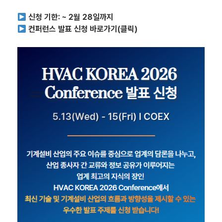
신청 기한: ~ 2월 28일까지
컨퍼런스 발표 신청 바로가기(클릭)