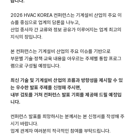
습니다.
2026 HVAC KOREA 컨퍼런스는 기계설비 산업의 주요 이
슈를 중심으로 업계의 담론을 나누고,
산업 종사자 간 교류와 정보 공유가 이루어지는 업계 최고의
지식의 장입니다.
본 컨퍼런스는 기계설비 산업의 주요 이슈를 기반으로
부문별 기술·정책·교육 내용을 아우르는 주제별 통합 프로그
램으로 구성될 예정입니다.
최신 기술 및 기계설비 산업의 흐름과 방향성을 제시할 수 있
는 우수한 발표 주제를 신청해 주시면,
내부 검토를 거쳐 컨퍼런스 발표 기회를 제공해 드릴 예정입
니다.
컨퍼런스 발표를 희망하시는 분께서는 본 신청서를 작성해 주
시기 바랍니다.
업계 관계자 여러분의 적극적인 참여를 부탁드립니다.