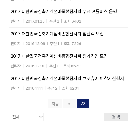
2017 대한민국건축기계설비종합전시회 무료 셔틀버스 운영
관리자
|
2017.01.25
|
추천 2
|
조회 6402
2017 대한민국건축기계설비종합전시회 참관객 모집
관리자
|
2016.12.09
|
추천 1
|
조회 7226
2017 대한민국건축기계설비종합전시회 참가기업 모집
관리자
|
2016.12.01
|
추천 1
|
조회 6670
2017 대한민국건축기계설비종합전시회 브로슈어 & 참가신청서
관리자
|
2016.11.11
|
추천 2
|
조회 6231
처음
«
22
검색