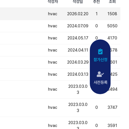
작성자
작성일
추천
조회
hvac
2026.02.20
1
1508
hvac
2024.07.09
0
5050
hvac
2024.05.17
0
4170
hvac
2024.04.11
0
3578
참가신청
hvac
2024.03.29
2
3601
hvac
2024.03.13
0
3425
사전등록
2023.03.0
hvac
0
8494
3
2023.03.0
hvac
0
3747
3
2023.03.0
hvac
0
3591
3