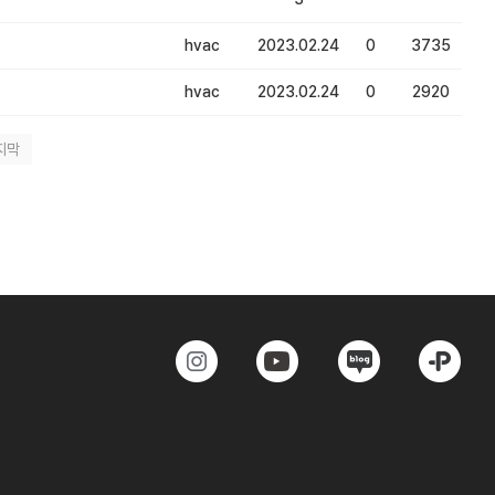
hvac
2023.02.24
0
3735
hvac
2023.02.24
0
2920
지막