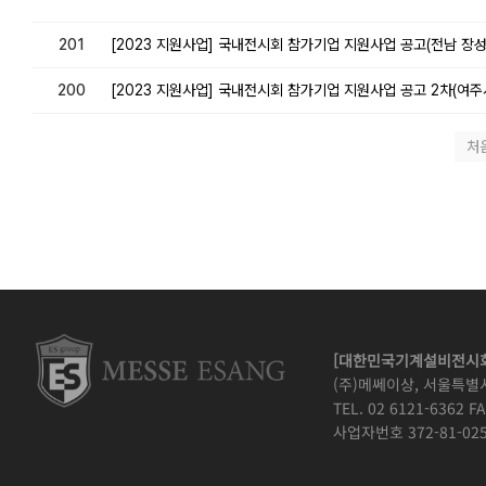
201
[2023 지원사업] 국내전시회 참가기업 지원사업 공고(전남 장성군
200
[2023 지원사업] 국내전시회 참가기업 지원사업 공고 2차(여주시
처
[대한민국기계설비전시회
(주)메쎄이상, 서울특별
TEL. 02 6121-6362 FA
사업자번호 372-81-025