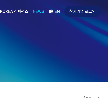
참가기업 로그인
 KOREA 컨퍼런스
NEWS
EN