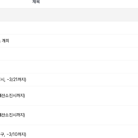
제목
스 개최
, ~3/21까지)
 예산소진시까지)
 예산소진시까지)
, ~3/10까지)