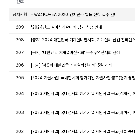
번호
공지사항
HVAC KOREA 2026 컨퍼런스 발표 신청 접수 안내
209
「2024년도 설비신기술대회」참가 신청 안내
208
[공지] 2024 대한민국 기계설비전시회, 기계설비 산업 컨퍼런
207
[공지] '대한민국 기계설비전시회' 우수무역전시회 선정
206
[공지] '제9회 대한민국 기계설비전시회' 5월 개최
205
[2024 지원사업] 국내전시회 참가기업 지원사업 공고(경기 광명시
204
[2023 지원사업] 국내전시회 참가기업 지원사업 공고(김제시,
203
[2023 지원사업] 국내전시회 참가기업 지원사업 공고(태백시,
202
[2023 지원사업] 국내전시회 참가기업 지원사업 공고(서울 송파구