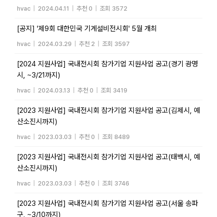
hvac
|
2024.04.11
|
추천 0
|
조회 3572
[공지] '제9회 대한민국 기계설비전시회' 5월 개최
hvac
|
2024.03.29
|
추천 2
|
조회 3597
[2024 지원사업] 국내전시회 참가기업 지원사업 공고(경기 광명
시, ~3/21까지)
hvac
|
2024.03.13
|
추천 0
|
조회 3419
[2023 지원사업] 국내전시회 참가기업 지원사업 공고(김제시, 예
산소진시까지)
hvac
|
2023.03.03
|
추천 0
|
조회 8489
[2023 지원사업] 국내전시회 참가기업 지원사업 공고(태백시, 예
산소진시까지)
hvac
|
2023.03.03
|
추천 0
|
조회 3746
[2023 지원사업] 국내전시회 참가기업 지원사업 공고(서울 송파
구, ~3/10까지)