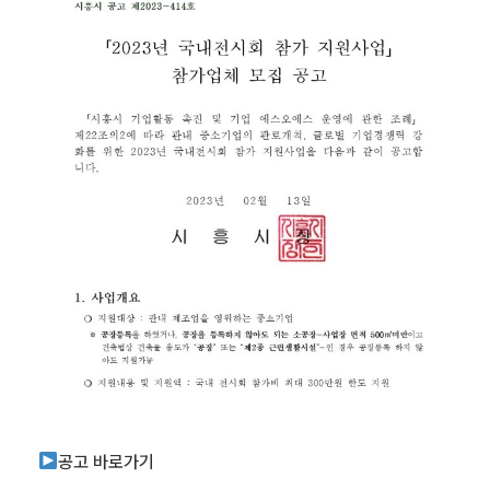
공고 바로가기