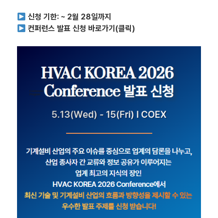
신청 기한: ~ 2월 28일까지
컨퍼런스 발표 신청 바로가기(클릭)