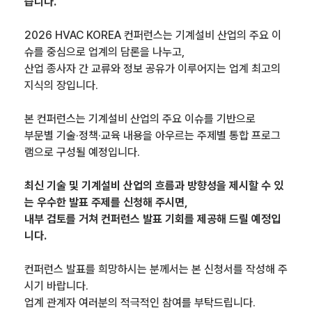
습니다.
2026 HVAC KOREA 컨퍼런스는 기계설비 산업의 주요 이
슈를 중심으로 업계의 담론을 나누고,
산업 종사자 간 교류와 정보 공유가 이루어지는 업계 최고의
지식의 장입니다.
본 컨퍼런스는 기계설비 산업의 주요 이슈를 기반으로
부문별 기술·정책·교육 내용을 아우르는 주제별 통합 프로그
램으로 구성될 예정입니다.
최신 기술 및 기계설비 산업의 흐름과 방향성을 제시할 수 있
는 우수한 발표 주제를 신청해 주시면,
내부 검토를 거쳐 컨퍼런스 발표 기회를 제공해 드릴 예정입
니다.
컨퍼런스 발표를 희망하시는 분께서는 본 신청서를 작성해 주
시기 바랍니다.
업계 관계자 여러분의 적극적인 참여를 부탁드립니다.