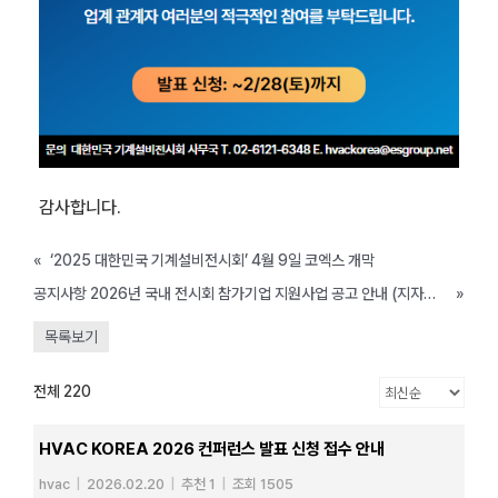
감사합니다.
«
‘2025 대한민국 기계설비전시회’ 4월 9일 코엑스 개막
공지사항 2026년 국내 전시회 참가기업 지원사업 공고 안내 (지자체 별 마감일 상이)
»
목록보기
전체 220
HVAC KOREA 2026 컨퍼런스 발표 신청 접수 안내
hvac
|
2026.02.20
|
추천 1
|
조회 1505