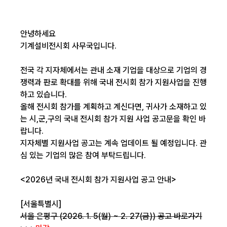
안녕하세요
기계설비전시회 사무국입니다.
전국 각 지자체에서는 관내 소재 기업을 대상으로 기업의 경
쟁력과 판로 확대를 위해 국내 전시회 참가 지원사업을 진행
하고 있습니다.
올해 전시회 참가를 계획하고 계신다면, 귀사가 소재하고 있
는 시,군,구의 국내 전시회 참가 지원 사업 공고문을 확인 바
랍니다.
지자체별 지원사업 공고는 계속 업데이트 될 예정입니다. 관
심 있는 기업의 많은 참여 부탁드립니다.
<2026년 국내 전시회 참가 지원사업 공고 안내>
[서울특별시]
서울 은평구 (2026. 1. 5(월) ~ 2. 27(금))
공고 바로가기