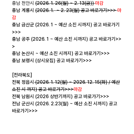
충남 천안시
(2026. 1. 26(월) ~ 2. 13(금))
마감
충남 계룡시
(2026. 1. ~ 2. 23(월)
공고 바로가기>>>
마
감
충남 금산군 (2026. 1 ~ 예산 소진 시까지)
공고 바로가기
>>>
충남 공주 (2026. 1 ~ 예산 소진 시까지)
공고 바로가기>>
>
충남 논산시 ~ 예산 소진 시까지)
공고 바로가기>>>
충남 보령시 (상시모집)
공고 바로가기>>>
[전라북도]
전북 정읍시
(2026. 1. 12(월) ~ 2026. 12. 15(화) / 예산
소진 시 까지)
공고 바로가기>>>
마감
전북 남원시 (2026 상반기까지)
공고 바로가기>>>
전남 군산시 (2026. 2.23(월) ~ 예산 소진 시까지)
공고
바로가기>>>