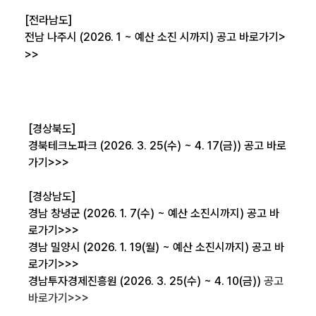
[전라남도]
전남 나주시 (2026. 1 ~ 예산 소진 시까지)
공고 바로가기>
>>
[경상북도]
경북테크노파크 (2026. 3. 25(수) ~ 4. 17(금))
공고 바로
가기>>>
[경상남도]
경남 창녕군 (2026. 1. 7(수) ~ 예산 소진시까지)
공고 바
로가기>>>
경남 밀양시 (2026. 1. 19(월) ~ 예산 소진시까지)
공고 바
로가기>>>
경남투자경제진흥원 (2026. 3. 25(수) ~ 4. 10(금))
공고
바로가기>>>