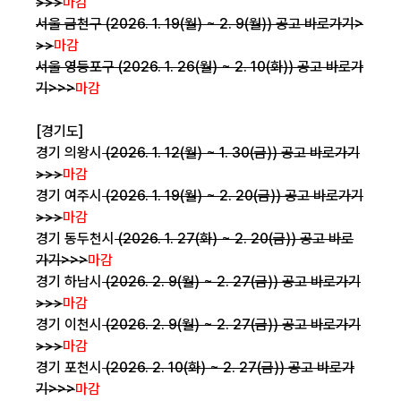
>>>
마감
서울 금천구 (2026. 1. 19(월) ~ 2. 9(월))
공고 바로가기>
>>
마감
서울 영등포구 (2026. 1. 26(월) ~ 2. 10(화))
공고 바로가
기>>>
마감
[경기도]
경기 의왕시
(2026. 1. 12(월) ~ 1. 30(금))
공고 바로가기
>>>
마감
경기 여주시
(2026. 1. 19(월) ~ 2. 20(금))
공고 바로가기
>>>
마감
경기 동두천시
(2026. 1. 27(화) ~ 2. 20(금))
공고 바로
가기>>>
마감
경기 하남시
(2026. 2. 9(월) ~ 2. 27(금))
공고 바로가기
>>>
마감
경기 이천시
(2026. 2. 9(월) ~ 2. 27(금))
공고 바로가기
>>>
마감
경기 포천시
(2026. 2. 10(화) ~ 2. 27(금))
공고 바로가
기>>>
마감