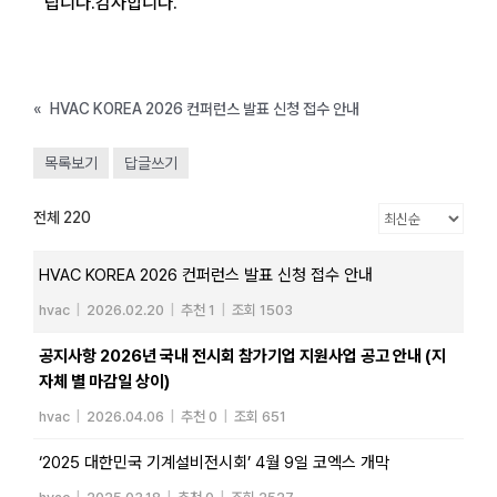
립니다.
감사합니다.
«
HVAC KOREA 2026 컨퍼런스 발표 신청 접수 안내
목록보기
답글쓰기
전체 220
HVAC KOREA 2026 컨퍼런스 발표 신청 접수 안내
hvac
|
2026.02.20
|
추천 1
|
조회 1503
공지사항 2026년 국내 전시회 참가기업 지원사업 공고 안내 (지
자체 별 마감일 상이)
hvac
|
2026.04.06
|
추천 0
|
조회 651
‘2025 대한민국 기계설비전시회’ 4월 9일 코엑스 개막