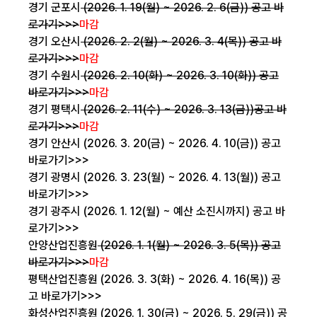
경기 군포시
(2026. 1. 19(월) ~ 2026. 2. 6(금))
공고 바
로가기>>>
마감
경기 오산시
(2026. 2. 2(월) ~ 2026. 3. 4(목))
공고 바
로가기>>>
마감
경기 수원시
(2026. 2. 10(화) ~ 2026. 3. 10(화))
공고
바로가기>>>
마감
경기 평택시
(2026. 2. 11(수) ~ 2026. 3. 13(금))
공고 바
로가기>>>
마감
경기 안산시 (2026. 3. 20(금) ~ 2026. 4. 10(금))
공고
바로가기>>>
경기 광명시 (2026. 3. 23(월) ~ 2026. 4. 13(월))
공고
바로가기>>>
경기 광주시 (2026. 1. 12(월) ~ 예산 소진시까지)
공고 바
로가기>>>
안양산업진흥원
(2026. 1. 1(월) ~ 2026. 3. 5(목))
공고
바로가기>>>
마감
평택산업진흥원 (2026. 3. 3(화) ~ 2026. 4. 16(목))
공
고 바로가기>>>
화성산업진흥원 (2026. 1. 30(금) ~ 2026. 5. 29(금))
공