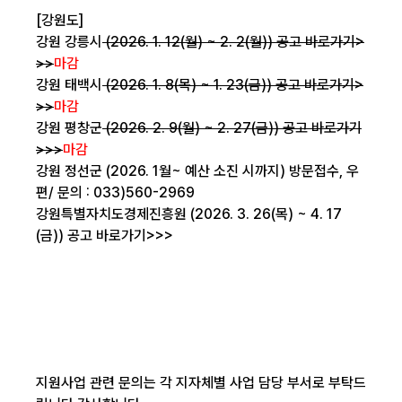
[강원도]
강원 강릉시
(2026. 1. 12(월) ~ 2. 2(월))
공고 바로가기>
>>
마감
강원 태백시
(2026. 1. 8(목) ~ 1. 23(금))
공고 바로가기>
>>
마감
강원 평창군
(2026. 2. 9(월) ~ 2. 27(금))
공고 바로가기
>>>
마감
강원 정선군 (2026. 1월~ 예산 소진 시까지) 방문접수, 우
편/ 문의 : 033)560-2969
강원특별자치도경제진흥원 (2026. 3. 26(목) ~ 4. 17
(금))
공고 바로가기>>>
지원사업 관련 문의는 각 지자체별 사업 담당 부서로 부탁드