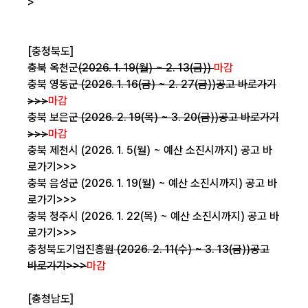
>
[충청북도]
충북 옥천군
(2026. 1. 19(월) ~ 2. 13(금))
마감
충북 영동군
(2026. 1. 16(금) ~ 2. 27(금))
공고 바로가기
>>>
마감
충북 보은군
(2026. 2. 19(목) ~ 3. 20(금))
공고 바로가기
>>>
마감
충북 제천시 (2026. 1. 5(월) ~ 예산 소진시까지)
공고 바
로가기>>>
충북 음성군 (2026. 1. 19(월) ~ 예산 소진시까지)
공고 바
로가기>>>
충북 청주시 (2026. 1. 22(목) ~ 예산 소진시까지)
공고 바
로가기>>>
충청북도기업진흥원
(2026. 2. 11(수) ~ 3. 13(금))
공고
바로가기>>>
마감
[충청남도]