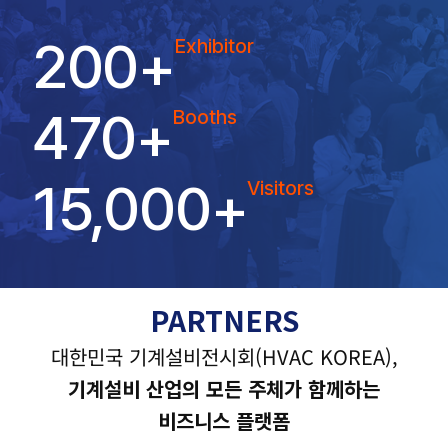
200
+
Exhibitor
470
+
Booths
15,000
+
Visitors
PARTNERS
대한민국 기계설비전시회(HVAC KOREA),
기계설비 산업의 모든 주체가 함께하는
비즈니스 플랫폼