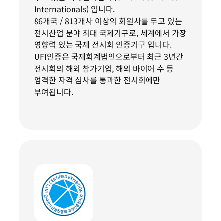
Internationals) 입니다.
86개국 / 813개사 이상의 회원사를 두고 있는
전시산업 분야 최대 국제기구로, 세계에서 가장
영향력 있는 국제 전시회 인증기구 입니다.
UFI인증은 국제회계법인으로부터 최근 3년간
전시회의 해외 참가기업, 해외 바이어 수 등
엄격한 자격 심사를 통과한 전시회에만
부여됩니다.