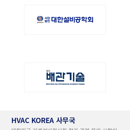
HVAC KOREA 사무국