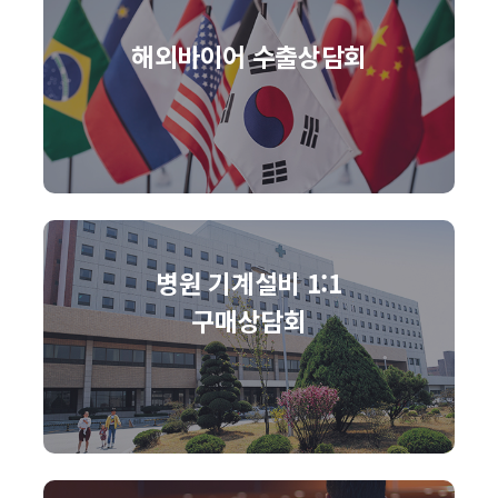
해외바이어 수출상담회
병원 기계설비 1:1
구매상담회