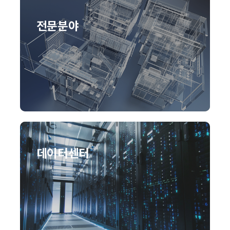
전문분야
데이터센터