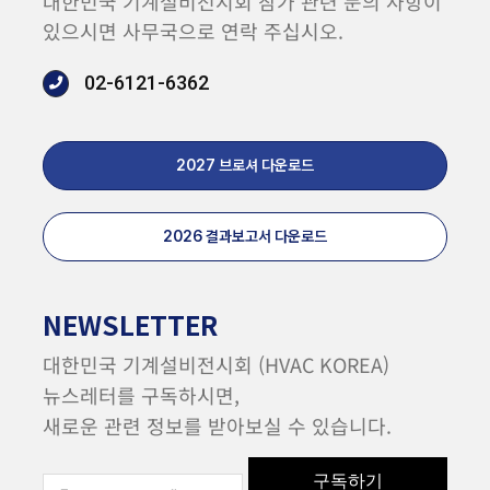
대한민국 기계설비전시회 참가 관련 문의 사항이
있으시면 사무국으로 연락 주십시오.
02-6121-6362
2027 브로셔 다운로드
2026 결과보고서 다운로드
NEWSLETTER
대한민국 기계설비전시회 (HVAC KOREA)
뉴스레터를 구독하시면,
새로운 관련 정보를 받아보실 수 있습니다.
구독하기