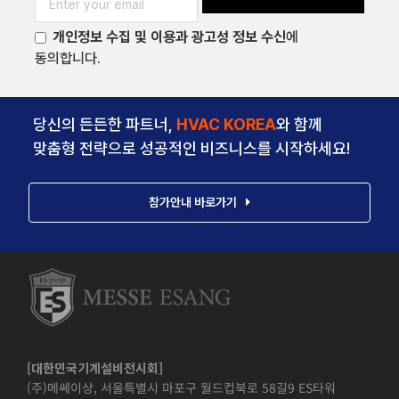
개인정보 수집 및 이용과 광고성 정보 수신
에
동의합니다.
당신의 든든한 파트너,
HVAC KOREA
와 함께
맞춤형 전략으로 성공적인 비즈니스를 시작하세요!
참가안내 바로가기
[대한민국기계설비전시회]
(주)메쎄이상, 서울특별시 마포구 월드컵북로 58길9 ES타워