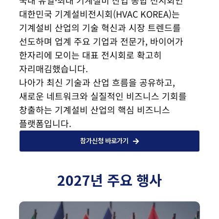
국내 유일·최대 기계설비 산업 종합 전시회인
대한민국 기계설비전시회(HVAC KOREA)는
기계설비 산업의 기술 혁신과 시장 트렌드를
선도하며 업계 주요 기업과 전문가, 바이어가
한자리에 모이는 대표 전시회로 확고히
자리매김했습니다.
나아가 최신 기술과 산업 흐름을 공유하고,
새로운 네트워크와 실질적인 비즈니스 기회를
창출하는 기계설비 산업의 핵심 비즈니스
플랫폼입니다.
참가신청 바로가기
2027년 주요 행사