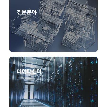
전문분야
데이터센터