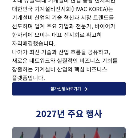
국내 유일·최대 기계설비 산업 종합 전시회인
대한민국 기계설비전시회(HVAC KOREA)는
기계설비 산업의 기술 혁신과 시장 트렌드를
선도하며 업계 주요 기업과 전문가, 바이어가
한자리에 모이는 대표 전시회로 확고히
자리매김했습니다.
나아가 최신 기술과 산업 흐름을 공유하고,
새로운 네트워크와 실질적인 비즈니스 기회를
창출하는 기계설비 산업의 핵심 비즈니스
플랫폼입니다.
참가신청 바로가기
2027년 주요 행사