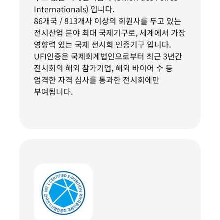
Internationals) 입니다.
86개국 / 813개사 이상의 회원사를 두고 있는
전시산업 분야 최대 국제기구로, 세계에서 가장
영향력 있는 국제 전시회 인증기구 입니다.
UFI인증은 국제회계법인으로부터 최근 3년간
전시회의 해외 참가기업, 해외 바이어 수 등
엄격한 자격 심사를 통과한 전시회에만
부여됩니다.