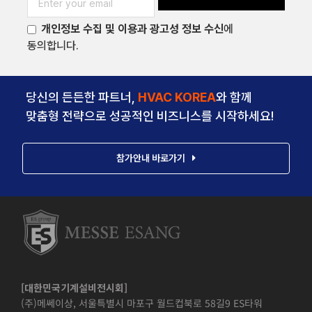
개인정보 수집 및 이용과 광고성 정보 수신
에
동의합니다.
당신의 든든한 파트너,
HVAC KOREA
와 함께
맞춤형 전략으로 성공적인 비즈니스를 시작하세요!
참가안내 바로가기
[대한민국기계설비전시회]
(주)메쎄이상, 서울특별시 마포구 월드컵북로 58길9 ES타워