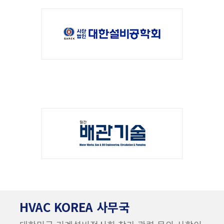
HVAC KOREA 사무국