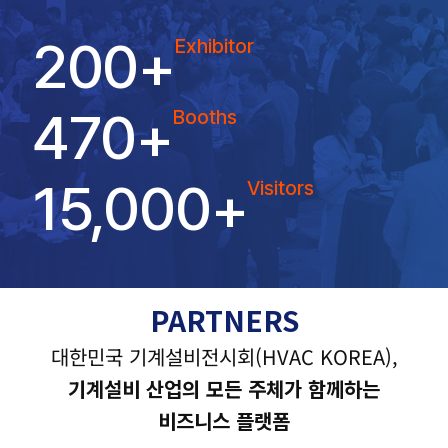
200
+
Exhibitor
470
+
Booths
15,000
+
Visitors
PARTNERS
대한민국 기계설비전시회(HVAC KOREA),
기계설비 산업의 모든 주체가 함께하는
비즈니스 플랫폼