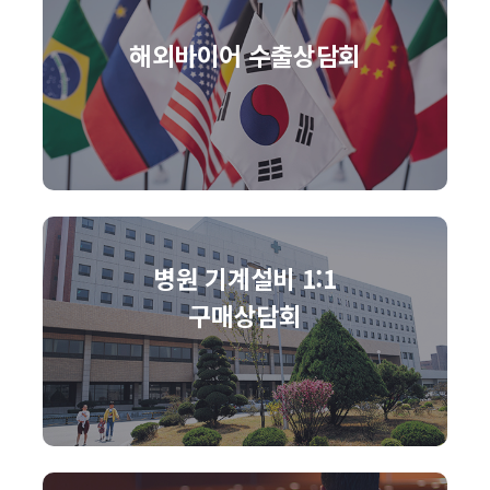
해외바이어 수출상담회
병원 기계설비 1:1
구매상담회