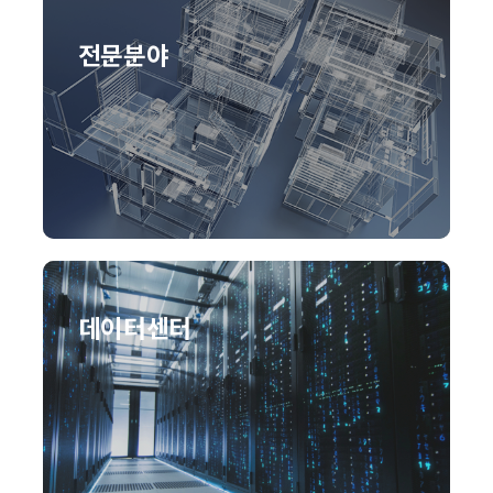
전문분야
데이터센터