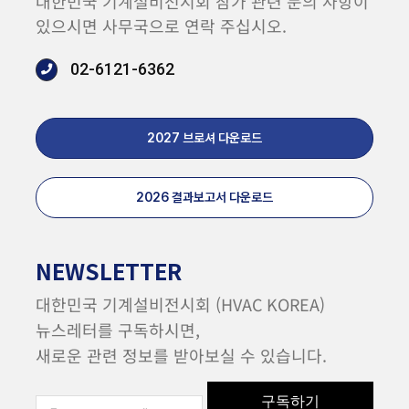
대한민국 기계설비전시회 참가 관련 문의 사항이
있으시면 사무국으로 연락 주십시오.
02-6121-6362
2027 브로셔 다운로드
2026 결과보고서 다운로드
NEWSLETTER
대한민국 기계설비전시회 (HVAC KOREA)
뉴스레터를 구독하시면,
새로운 관련 정보를 받아보실 수 있습니다.
구독하기