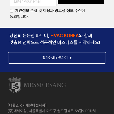
개인정보 수집 및 이용과 광고성 정보 수신
에
동의합니다.
당신의 든든한 파트너,
HVAC KOREA
와 함께
맞춤형 전략으로 성공적인 비즈니스를 시작하세요!
참가안내 바로가기
[대한민국기계설비전시회]
(주)메쎄이상, 서울특별시 마포구 월드컵북로 58길9 ES타워