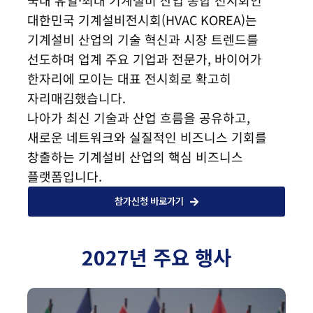
국내 유일·최대 기계설비 산업 종합 전시회인
대한민국 기계설비전시회(HVAC KOREA)는
기계설비 산업의 기술 혁신과 시장 트렌드를
선도하며 업계 주요 기업과 전문가, 바이어가
한자리에 모이는 대표 전시회로 확고히
자리매김했습니다.
나아가 최신 기술과 산업 흐름을 공유하고,
새로운 네트워크와 실질적인 비즈니스 기회를
창출하는 기계설비 산업의 핵심 비즈니스
플랫폼입니다.
참가신청 바로가기
2027년 주요 행사