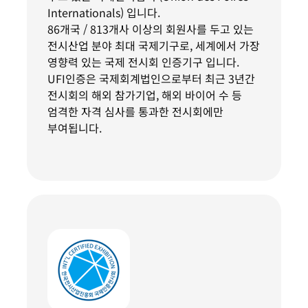
Internationals) 입니다.
86개국 / 813개사 이상의 회원사를 두고 있는
전시산업 분야 최대 국제기구로, 세계에서 가장
영향력 있는 국제 전시회 인증기구 입니다.
UFI인증은 국제회계법인으로부터 최근 3년간
전시회의 해외 참가기업, 해외 바이어 수 등
엄격한 자격 심사를 통과한 전시회에만
부여됩니다.