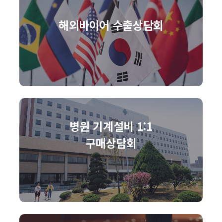
해외바이어 수출상담회
병원 기계설비 1:1
구매상담회