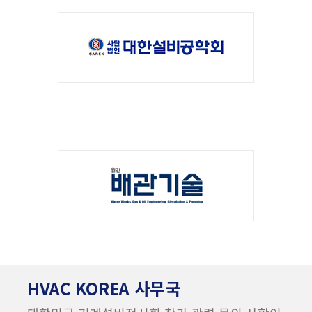
HVAC KOREA 사무국