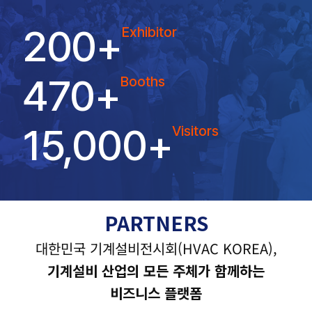
200
+
Exhibitor
470
+
Booths
15,000
+
Visitors
PARTNERS
대한민국 기계설비전시회(HVAC KOREA),
기계설비 산업의 모든 주체가 함께하는
비즈니스 플랫폼