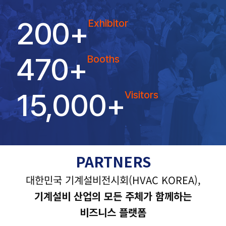
200
+
Exhibitor
470
+
Booths
15,000
+
Visitors
PARTNERS
대한민국 기계설비전시회(HVAC KOREA),
기계설비 산업의 모든 주체가 함께하는
비즈니스 플랫폼