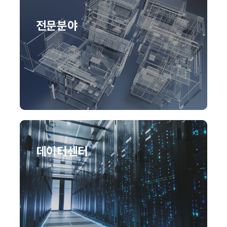
전문분야
데이터센터