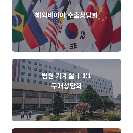
해외바이어 수출상담회
병원 기계설비 1:1
구매상담회