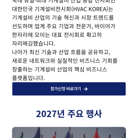
국내 유일·최대 기계설비 산업 종합 전시회인
대한민국 기계설비전시회(HVAC KOREA)는
기계설비 산업의 기술 혁신과 시장 트렌드를
선도하며 업계 주요 기업과 전문가, 바이어가
한자리에 모이는 대표 전시회로 확고히
자리매김했습니다.
나아가 최신 기술과 산업 흐름을 공유하고,
새로운 네트워크와 실질적인 비즈니스 기회를
창출하는 기계설비 산업의 핵심 비즈니스
플랫폼입니다.
참가신청 바로가기
2027년 주요 행사