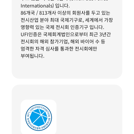
Internationals) 입니다.
86개국 / 813개사 이상의 회원사를 두고 있는
전시산업 분야 최대 국제기구로, 세계에서 가장
영향력 있는 국제 전시회 인증기구 입니다.
UFI인증은 국제회계법인으로부터 최근 3년간
전시회의 해외 참가기업, 해외 바이어 수 등
엄격한 자격 심사를 통과한 전시회에만
부여됩니다.