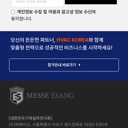
개인정보 수집 및 이용과 광고성 정보 수신
에
동의합니다.
당신의 든든한 파트너,
HVAC KOREA
와 함께
맞춤형 전략으로 성공적인 비즈니스를 시작하세요!
참가안내 바로가기
[대한민국기계설비전시회]
(주)메쎄이상, 서울특별시 마포구 월드컵북로 58길9 ES타워