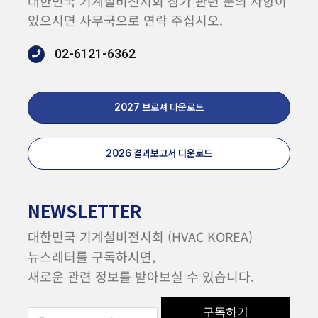
대한민국 기계설비전시회 참가 관련 문의 사항이
있으시면 사무국으로 연락 주십시오.
02-6121-6362
2027 브로셔 다운로드
2026 결과보고서 다운로드
NEWSLETTER
대한민국 기계설비전시회 (HVAC KOREA)
뉴스레터를 구독하시면,
새로운 관련 정보를 받아보실 수 있습니다.
구독하기