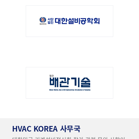
HVAC KOREA 사무국