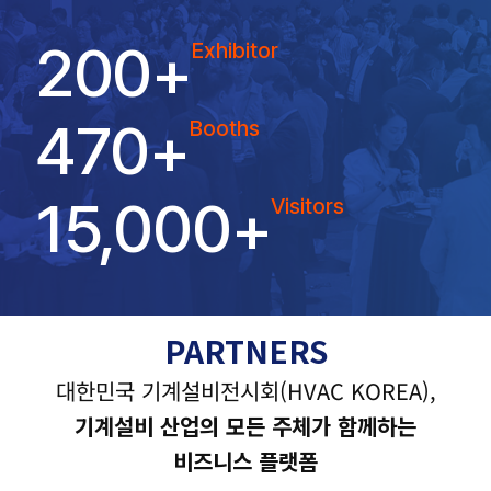
200
+
Exhibitor
470
+
Booths
15,000
+
Visitors
PARTNERS
대한민국 기계설비전시회(HVAC KOREA),
기계설비 산업의 모든 주체가 함께하는
비즈니스 플랫폼