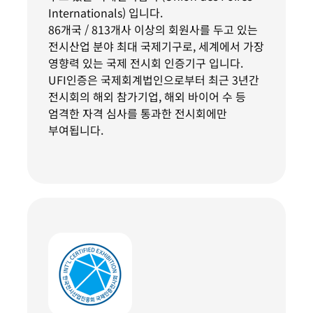
Internationals) 입니다.
86개국 / 813개사 이상의 회원사를 두고 있는
전시산업 분야 최대 국제기구로, 세계에서 가장
영향력 있는 국제 전시회 인증기구 입니다.
UFI인증은 국제회계법인으로부터 최근 3년간
전시회의 해외 참가기업, 해외 바이어 수 등
엄격한 자격 심사를 통과한 전시회에만
부여됩니다.