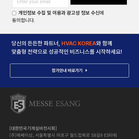
개인정보 수집 및 이용과 광고성 정보 수신
에
동의합니다.
당신의 든든한 파트너,
HVAC KOREA
와 함께
맞춤형 전략으로 성공적인 비즈니스를 시작하세요!
참가안내 바로가기
[대한민국기계설비전시회]
(주)메쎄이상, 서울특별시 마포구 월드컵북로 58길9 ES타워