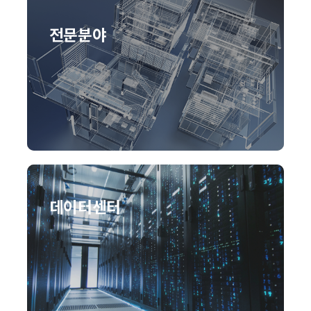
전문분야
데이터센터