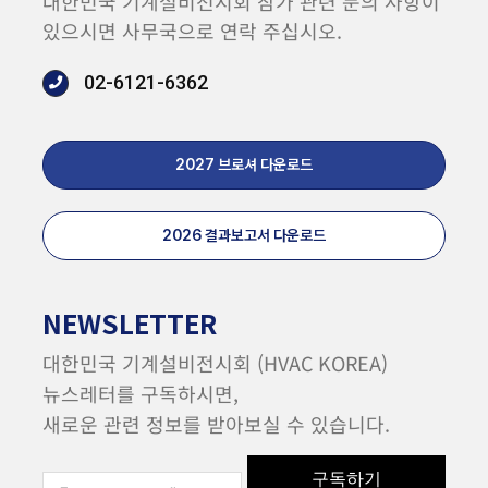
대한민국 기계설비전시회 참가 관련 문의 사항이
있으시면 사무국으로 연락 주십시오.
02-6121-6362
2027 브로셔 다운로드
2026 결과보고서 다운로드
NEWSLETTER
대한민국 기계설비전시회 (HVAC KOREA)
뉴스레터를 구독하시면,
새로운 관련 정보를 받아보실 수 있습니다.
구독하기