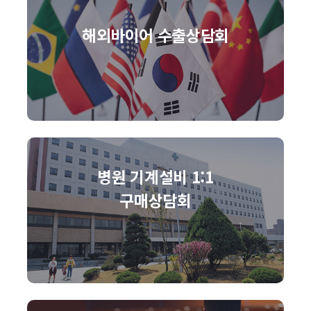
해외바이어 수출상담회
병원 기계설비 1:1
구매상담회