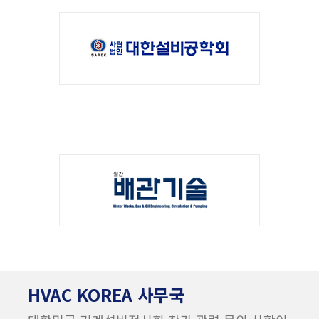
HVAC KOREA 사무국