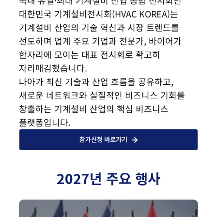
국내 유일·최대 기계설비 산업 종합 전시회인
대한민국 기계설비전시회(HVAC KOREA)는
기계설비 산업의 기술 혁신과 시장 트렌드를
선도하며 업계 주요 기업과 전문가, 바이어가
한자리에 모이는 대표 전시회로 확고히
자리매김했습니다.
나아가 최신 기술과 산업 흐름을 공유하고,
새로운 네트워크와 실질적인 비즈니스 기회를
창출하는 기계설비 산업의 핵심 비즈니스
플랫폼입니다.
참가신청 바로가기
2027년 주요 행사