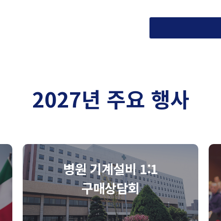
2027년 주요 행사
병원 기계설비 1:1
구매상담회