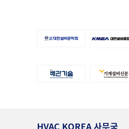
HVAC KOREA 사무국