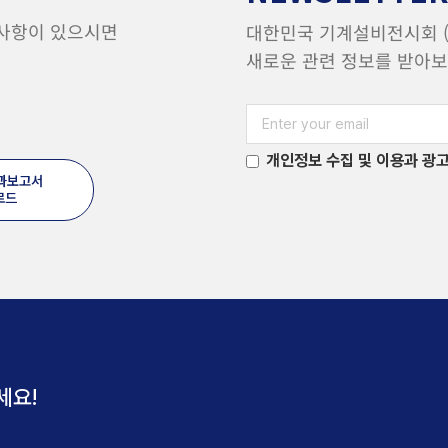
 사항이 있으시면
대한민국 기계설비전시회 (H
새로운 관련 정보를 받아보
개인정보 수집 및 이용과 광고
결과보고서
로드
세요!