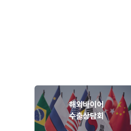
해외바이어
수출상담회