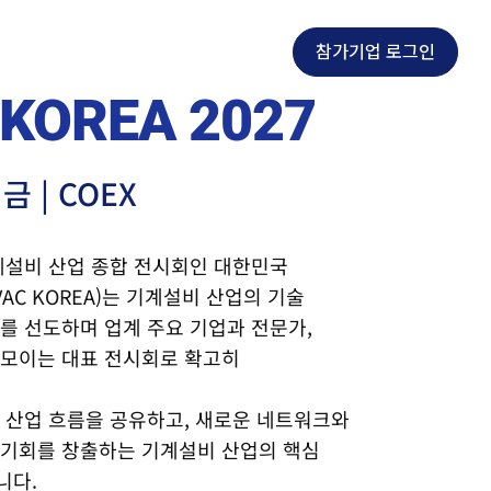
참가기업 로그인
 KOREA 컨퍼런스
NEWS
EN
KOREA 2027
금 | COEX
계설비 산업 종합 전시회인 대한민국
C KOREA)는 기계설비 산업의 기술
를 선도하며 업계 주요 기업과 전문가,
 모이는 대표 전시회로 확고히
 산업 흐름을 공유하고, 새로운 네트워크와
 기회를 창출하는 기계설비 산업의 핵심
니다.