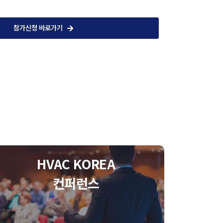
참가신청 바로가기
HVAC KOREA
컨퍼런스