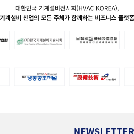
대한민국 기계설비전시회(HVAC KOREA),
기계설비 산업의 모든 주체가 함께하는 비즈니스 플랫
NEWSLETTE