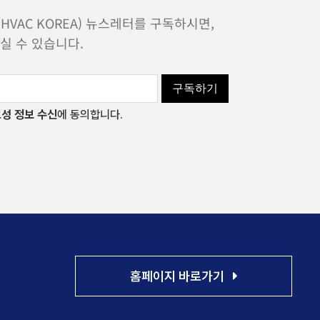
VAC KOREA) 뉴스레터를 구독하시면,
실 수 있습니다.
구독하기
성 정보 수신
에 동의합니다.
홈페이지 바로가기