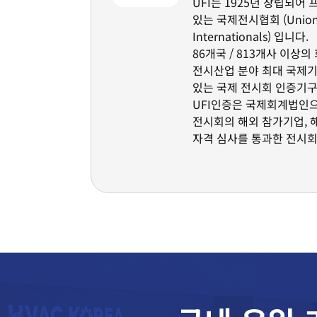
UFI는 1925년 창립되어
있는 국제전시협회 (Union d
Internationals) 입니다.
86개국 / 813개사 이상
전시산업 분야 최대 국제기
있는 국제 전시회 인증기구
UFI인증은 국제회계법인
전시회의 해외 참가기업, 
자격 심사를 통과한 전시