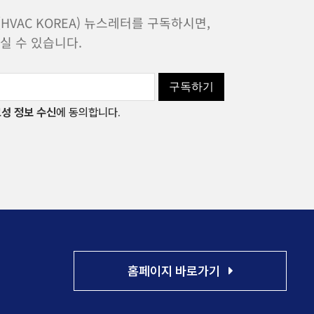
VAC KOREA) 뉴스레터를 구독하시면,
실 수 있습니다.
구독하기
성 정보 수신
에 동의합니다.
홈페이지 바로가기