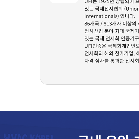
UFI는 1925년 창립되어
있는 국제전시협회 (Union d
Internationals) 입니다.
86개국 / 813개사 이상
전시산업 분야 최대 국제기
있는 국제 전시회 인증기구
UFI인증은 국제회계법인
전시회의 해외 참가기업, 
자격 심사를 통과한 전시