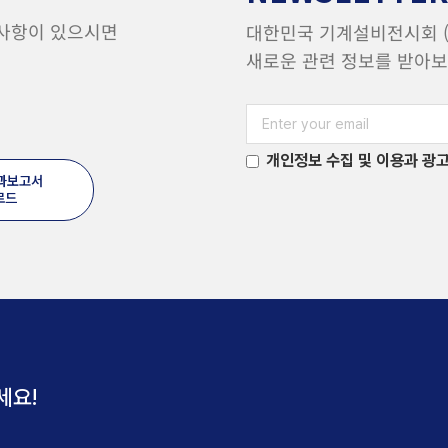
 사항이 있으시면
대한민국 기계설비전시회 (H
새로운 관련 정보를 받아보
개인정보 수집 및 이용과 광고
결과보고서
로드
세요!