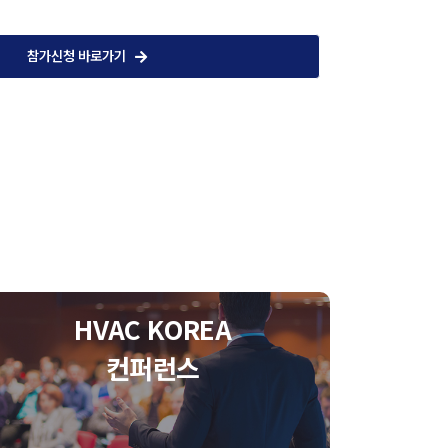
참가신청 바로가기
HVAC KOREA
컨퍼런스