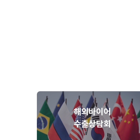
해외바이어
수출상담회