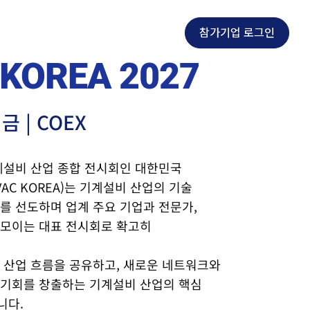
참가기업 로그인
 KOREA 컨퍼런스
NEWS
EN
KOREA 2027
금 | COEX
계설비 산업 종합 전시회인 대한민국
C KOREA)는 기계설비 산업의 기술
를 선도하며 업계 주요 기업과 전문가,
 모이는 대표 전시회로 확고히
 산업 흐름을 공유하고, 새로운 네트워크와
 기회를 창출하는 기계설비 산업의 핵심
니다.