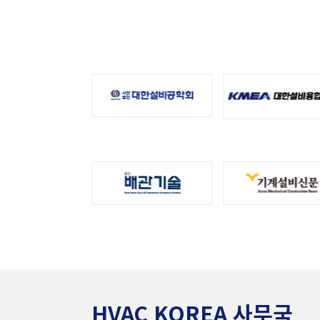
HVAC KOREA 사무국