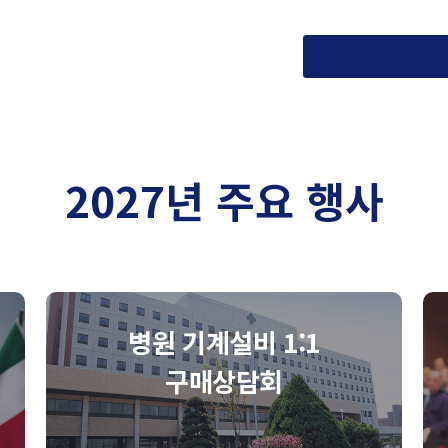
2027년 주요 행사
병원 기계설비 1:1
구매상담회