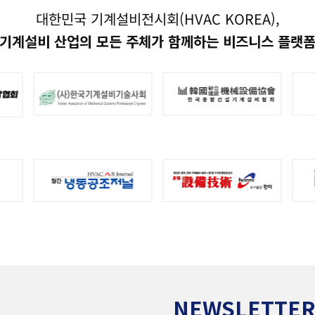
대한민국 기계설비전시회(HVAC KOREA),
기계설비 산업의 모든 주체가 함께하는 비즈니스 플랫
NEWSLETTE