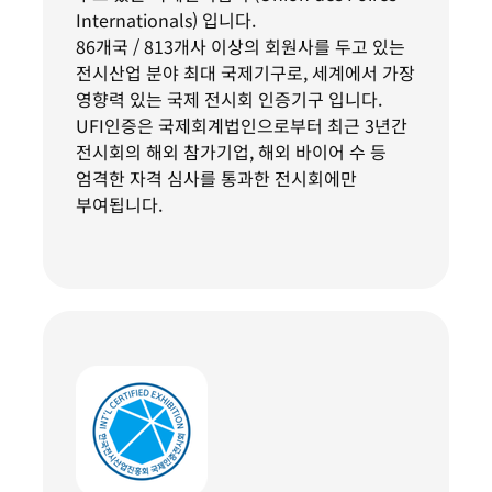
Internationals) 입니다.
86개국 / 813개사 이상의 회원사를 두고 있는
전시산업 분야 최대 국제기구로, 세계에서 가장
영향력 있는 국제 전시회 인증기구 입니다.
UFI인증은 국제회계법인으로부터 최근 3년간
전시회의 해외 참가기업, 해외 바이어 수 등
엄격한 자격 심사를 통과한 전시회에만
부여됩니다.