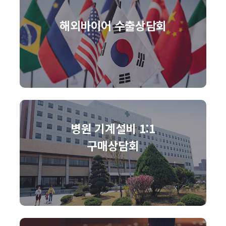
해외바이어 수출상담회
병원 기계설비 1:1
구매상담회