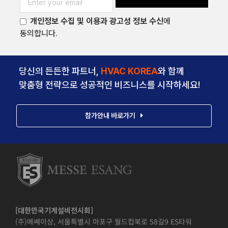
개인정보 수집 및 이용과 광고성 정보 수신
에
동의합니다.
당신의 든든한 파트너,
HVAC KOREA
와 함께
맞춤형 전략으로 성공적인 비즈니스를 시작하세요!
참가안내 바로가기
[대한민국기계설비전시회]
(주)메쎄이상, 서울특별시 마포구 월드컵북로 58길9 ES타워