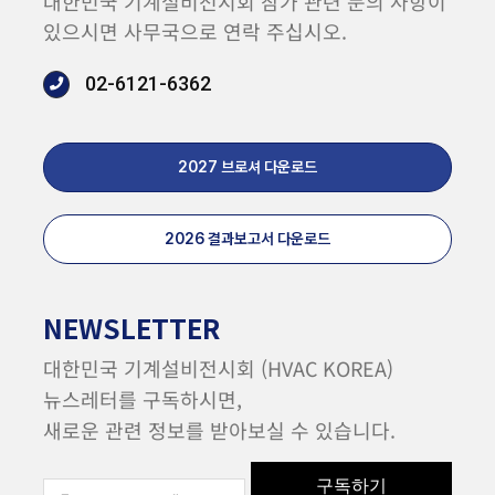
대한민국 기계설비전시회 참가 관련 문의 사항이
있으시면 사무국으로 연락 주십시오.
02-6121-6362
2027 브로셔 다운로드
2026 결과보고서 다운로드
NEWSLETTER
대한민국 기계설비전시회 (HVAC KOREA)
뉴스레터를 구독하시면,
새로운 관련 정보를 받아보실 수 있습니다.
구독하기