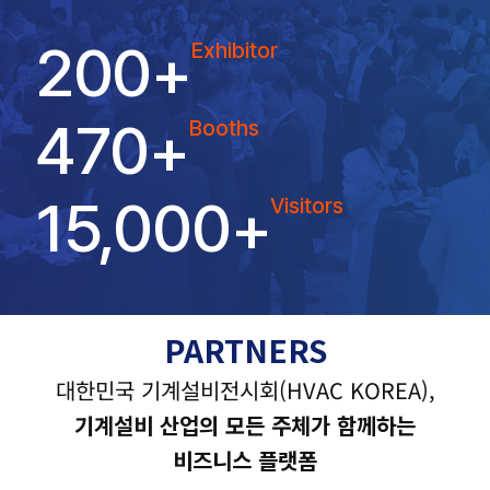
200
+
Exhibitor
470
+
Booths
15,000
+
Visitors
PARTNERS
대한민국 기계설비전시회(HVAC KOREA),
기계설비 산업의 모든 주체가 함께하는
비즈니스 플랫폼