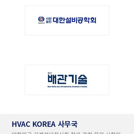
HVAC KOREA 사무국