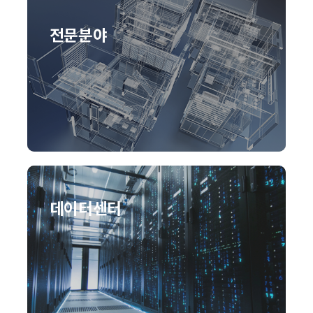
전문분야
데이터센터