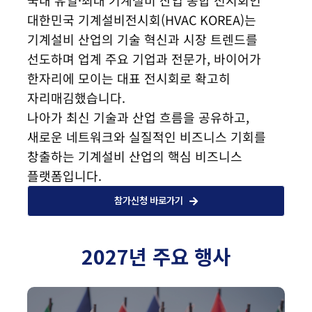
국내 유일·최대 기계설비 산업 종합 전시회인
대한민국 기계설비전시회(HVAC KOREA)는
기계설비 산업의 기술 혁신과 시장 트렌드를
선도하며 업계 주요 기업과 전문가, 바이어가
한자리에 모이는 대표 전시회로 확고히
자리매김했습니다.
나아가 최신 기술과 산업 흐름을 공유하고,
새로운 네트워크와 실질적인 비즈니스 기회를
창출하는 기계설비 산업의 핵심 비즈니스
플랫폼입니다.
참가신청 바로가기
2027년 주요 행사